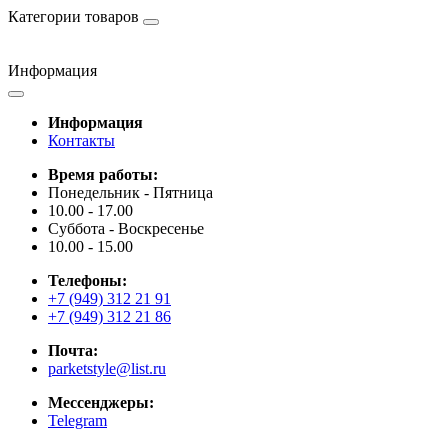
Категории товаров
Информация
Информация
Контакты
Время работы:
Понедельник - Пятница
10.00 - 17.00
Суббота - Воскресенье
10.00 - 15.00
Телефоны:
+7 (949) 312 21 91
+7 (949) 312 21 86
Почта:
parketstyle@list.ru
Мессенджеры:
Telegram