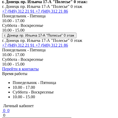
г. Донецк пр. Ильича 17-А "Полесье" 0 этаж:
г. Донецк пр. Ильича 17-А "Полесье" 0 этаж
+7 (949) 312 21 91
+7 (949) 312 21 86
Понедельник - Пятница
10.00 - 17.00
Суббота - Воскресенье
10.00 - 15.00
г. Донецк пр. Ильича 17-А "Полесье" 0 этаж
г. Донецк пр. Ильича 17-А "Полесье" 0 этаж
+7 (949) 312 21 91
+7 (949) 312 21 86
Понедельник - Пятница
10.00 - 17.00
Суббота - Воскресенье
10.00 - 15.00
Перейти в контакты
Время работы
Понедельник - Пятница
10.00 - 17.00
Суббота - Воскресенье
10.00 - 15.00
Личный кабинет
0
0
0