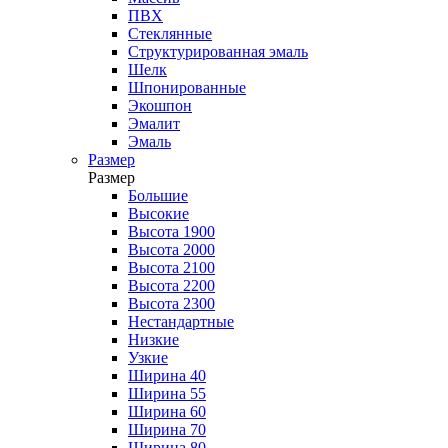
ПВХ
Стеклянные
Структурированная эмаль
Шелк
Шпонированные
Экошпон
Эмалит
Эмаль
Размер
Размер
Большие
Высокие
Высота 1900
Высота 2000
Высота 2100
Высота 2200
Высота 2300
Нестандартные
Низкие
Узкие
Ширина 40
Ширина 55
Ширина 60
Ширина 70
Ширина 80