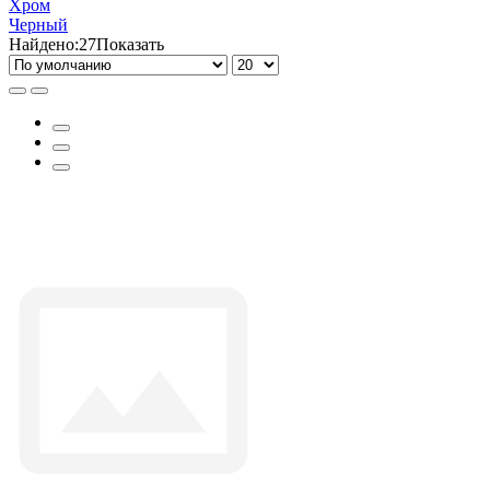
Хром
Черный
Найдено:
27
Показать