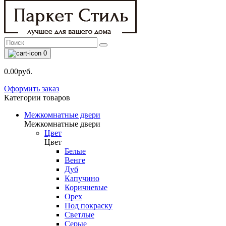
0
0.00руб.
Оформить заказ
Категории товаров
Межкомнатные двери
Межкомнатные двери
Цвет
Цвет
Белые
Венге
Дуб
Капучино
Коричневые
Орех
Под покраску
Светлые
Серые