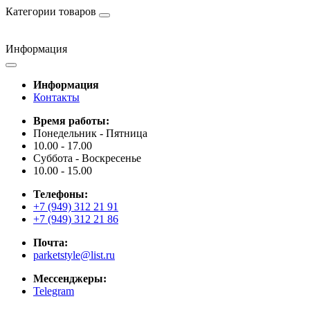
Категории товаров
Информация
Информация
Контакты
Время работы:
Понедельник - Пятница
10.00 - 17.00
Суббота - Воскресенье
10.00 - 15.00
Телефоны:
+7 (949) 312 21 91
+7 (949) 312 21 86
Почта:
parketstyle@list.ru
Мессенджеры:
Telegram