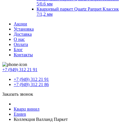
5/0.6 мм
Кварцевый паркет Quartz Parquet Классик
7/1,2 мм
Акции
Установка
Доставка
О нас
Оплата
Блог
Контакты
+7 (949) 312 21 91
+7 (949) 312 21 91
+7 (949) 312 21 86
Заказать звонок
Кварц винил
Ensten
Коллекция Валланд Паркет