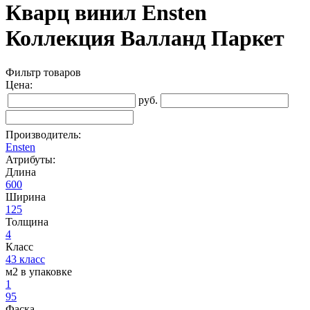
Кварц винил Ensten
Коллекция Валланд Паркет
Фильтр товаров
Цена:
руб.
Производитель:
Ensten
Атрибуты:
Длина
600
Ширина
125
Толщина
4
Класс
43 класс
м2 в упаковке
1
95
Фаска