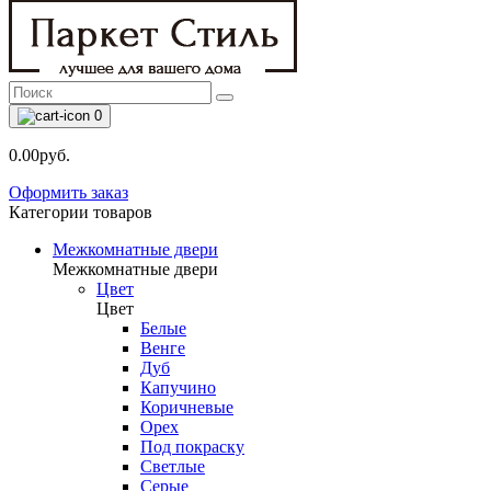
0
0.00руб.
Оформить заказ
Категории товаров
Межкомнатные двери
Межкомнатные двери
Цвет
Цвет
Белые
Венге
Дуб
Капучино
Коричневые
Орех
Под покраску
Светлые
Серые