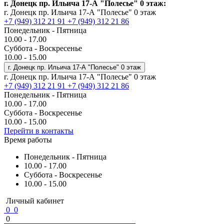
г. Донецк пр. Ильича 17-А "Полесье" 0 этаж:
г. Донецк пр. Ильича 17-А "Полесье" 0 этаж
+7 (949) 312 21 91
+7 (949) 312 21 86
Понедельник - Пятница
10.00 - 17.00
Суббота - Воскресенье
10.00 - 15.00
г. Донецк пр. Ильича 17-А "Полесье" 0 этаж
г. Донецк пр. Ильича 17-А "Полесье" 0 этаж
+7 (949) 312 21 91
+7 (949) 312 21 86
Понедельник - Пятница
10.00 - 17.00
Суббота - Воскресенье
10.00 - 15.00
Перейти в контакты
Время работы
Понедельник - Пятница
10.00 - 17.00
Суббота - Воскресенье
10.00 - 15.00
Личный кабинет
0
0
0