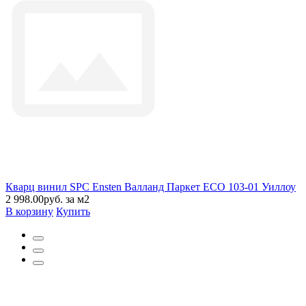
Кварц винил SPC Ensten Валланд Паркет ECO 103-01 Уиллоу
2 998.00руб. за м2
В корзину
Купить