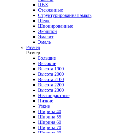
ПВХ
Стеклянные
Структурированная эмаль
Шелк
Шпонированные
Экошпон
Эмалит
Эмаль
Размер
Размер
Большие
Высокие
Высота 1900
Высота 2000
Высота 2100
Высота 2200
Высота 2300
Нестандартные
Низкие
Узкие
Ширина 40
Ширина 55
Ширина 60
Ширина 70
Ширина 80