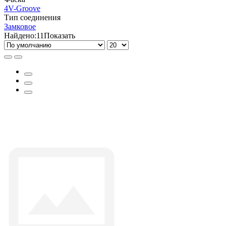
4V-Groove
Тип соединения
Замковое
Найдено:
11
Показать