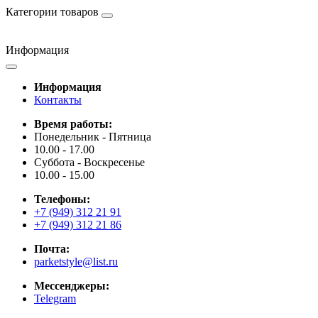
Категории товаров
Информация
Информация
Контакты
Время работы:
Понедельник - Пятница
10.00 - 17.00
Суббота - Воскресенье
10.00 - 15.00
Телефоны:
+7 (949) 312 21 91
+7 (949) 312 21 86
Почта:
parketstyle@list.ru
Мессенджеры:
Telegram