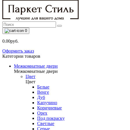
0
0.00руб.
Оформить заказ
Категории товаров
Межкомнатные двери
Межкомнатные двери
Цвет
Цвет
Белые
Венге
Дуб
Капучино
Коричневые
Орех
Под покраску
Светлые
Серые