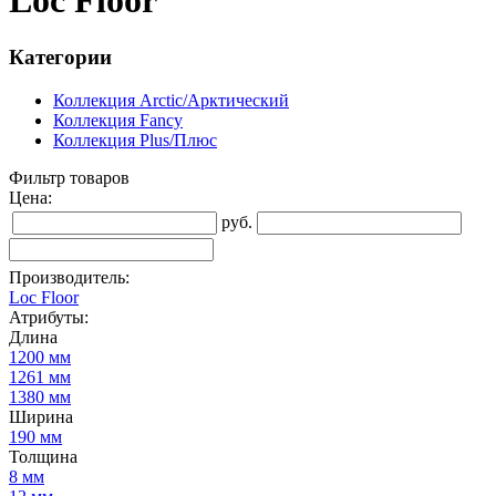
Loc Floor
Категории
Коллекция Arctic/Арктический
Коллекция Fancy
Коллекция Plus/Плюс
Фильтр товаров
Цена:
руб.
Производитель:
Loc Floor
Атрибуты:
Длина
1200 мм
1261 мм
1380 мм
Ширина
190 мм
Толщина
8 мм