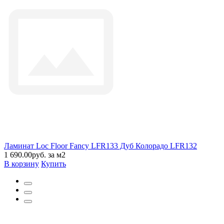
Ламинат Loc Floor Fancy LFR133 Дуб Колорадо LFR132
1 690.00руб. за м2
В корзину
Купить