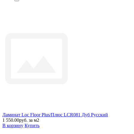
Ламинат Loc Floor Plus/Плюс LCR081 Дуб Русский
1 550.00руб. за м2
В корзину
Купить