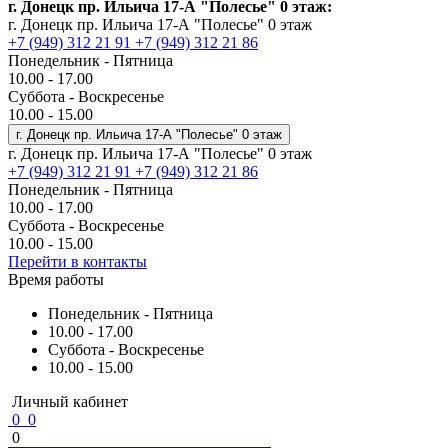
г. Донецк пр. Ильича 17-А "Полесье" 0 этаж:
г. Донецк пр. Ильича 17-А "Полесье" 0 этаж
+7 (949) 312 21 91
+7 (949) 312 21 86
Понедельник - Пятница
10.00 - 17.00
Суббота - Воскресенье
10.00 - 15.00
г. Донецк пр. Ильича 17-А "Полесье" 0 этаж
г. Донецк пр. Ильича 17-А "Полесье" 0 этаж
+7 (949) 312 21 91
+7 (949) 312 21 86
Понедельник - Пятница
10.00 - 17.00
Суббота - Воскресенье
10.00 - 15.00
Перейти в контакты
Время работы
Понедельник - Пятница
10.00 - 17.00
Суббота - Воскресенье
10.00 - 15.00
Личный кабинет
0
0
0