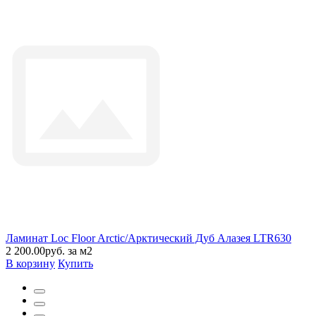
Ламинат Loc Floor Arctic/Арктический Дуб Алазея LTR630
2 200.00руб. за м2
В корзину
Купить