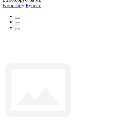
В корзину
Купить