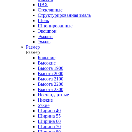
ПВХ
Стеклянные
Структурированная эмаль
Шелк
Шпонированные
Экошпон
Эмалит
Эмаль
Размер
Размер
Большие
Высокие
Высота 1900
Высота 2000
Высота 2100
Высота 2200
Высота 2300
Нестандартные
Низкие
Узкие
Ширина 40
Ширина 55
Ширина 60
Ширина 70
Ширина 80