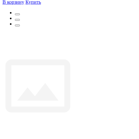
В корзину
Купить