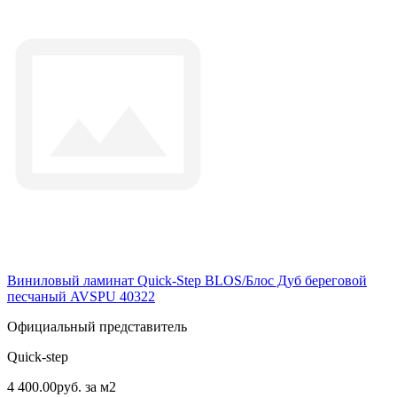
Виниловый ламинат Quick-Step BLOS/Блос Дуб береговой
песчаный AVSPU 40322
Официальный представитель
Quick-step
4 400.00руб. за м2