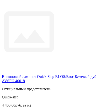
Виниловый ламинат Quick-Step BLOS/Блос Бежевый дуб
AVSPU 40018
Официальный представитель
Quick-step
4 400.00руб. за м2