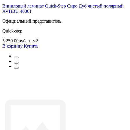
Виниловый ламинат Quick-Step Сиро Дуб чистый полярный
AVHBU 40361
Официальный представитель
Quick-step
5 250.00руб. за м2
В корзину
Купить