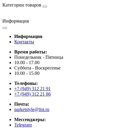
Категории товаров
Информация
Информация
Контакты
Время работы:
Понедельник - Пятница
10.00 - 17.00
Суббота - Воскресенье
10.00 - 15.00
Телефоны:
+7 (949) 312 21 91
+7 (949) 312 21 86
Почта:
parketstyle@list.ru
Мессенджеры:
Telegram