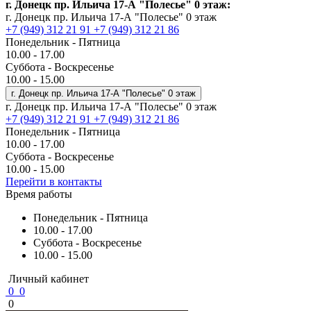
г. Донецк пр. Ильича 17-А "Полесье" 0 этаж:
г. Донецк пр. Ильича 17-А "Полесье" 0 этаж
+7 (949) 312 21 91
+7 (949) 312 21 86
Понедельник - Пятница
10.00 - 17.00
Суббота - Воскресенье
10.00 - 15.00
г. Донецк пр. Ильича 17-А "Полесье" 0 этаж
г. Донецк пр. Ильича 17-А "Полесье" 0 этаж
+7 (949) 312 21 91
+7 (949) 312 21 86
Понедельник - Пятница
10.00 - 17.00
Суббота - Воскресенье
10.00 - 15.00
Перейти в контакты
Время работы
Понедельник - Пятница
10.00 - 17.00
Суббота - Воскресенье
10.00 - 15.00
Личный кабинет
0
0
0