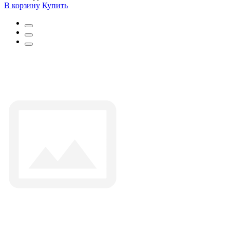
В корзину
Купить