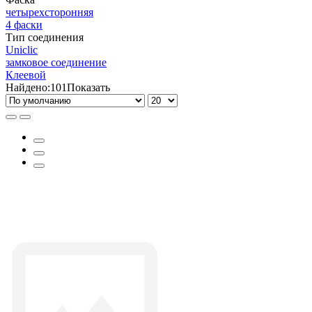
четырехсторонняя
4 фаски
Тип соединения
Uniclic
замковое соединение
Клеевой
Найдено:
101
Показать