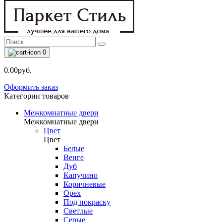
0
0.00руб.
Оформить заказ
Категории товаров
Межкомнатные двери
Межкомнатные двери
Цвет
Цвет
Белые
Венге
Дуб
Капучино
Коричневые
Орех
Под покраску
Светлые
Серые