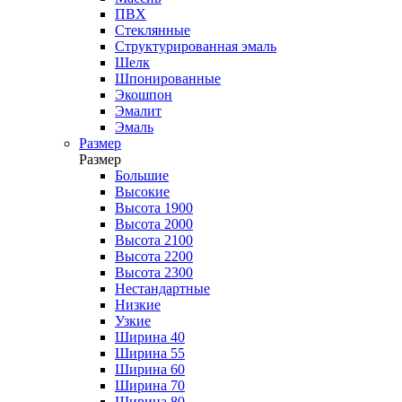
ПВХ
Стеклянные
Структурированная эмаль
Шелк
Шпонированные
Экошпон
Эмалит
Эмаль
Размер
Размер
Большие
Высокие
Высота 1900
Высота 2000
Высота 2100
Высота 2200
Высота 2300
Нестандартные
Низкие
Узкие
Ширина 40
Ширина 55
Ширина 60
Ширина 70
Ширина 80