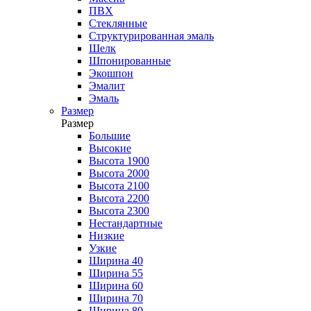
ПВХ
Стеклянные
Структурированная эмаль
Шелк
Шпонированные
Экошпон
Эмалит
Эмаль
Размер
Размер
Большие
Высокие
Высота 1900
Высота 2000
Высота 2100
Высота 2200
Высота 2300
Нестандартные
Низкие
Узкие
Ширина 40
Ширина 55
Ширина 60
Ширина 70
Ширина 80