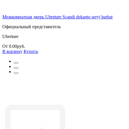
Межкомнатная дверь Uberture Scandi dekanto seryj barhat
Официальный представитель
Uberture
От 0.00руб.
В корзину
Купить