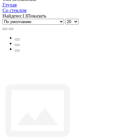
Глухая
Со стеклом
Найдено:
13
Показать