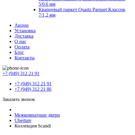
5/0.6 мм
Кварцевый паркет Quartz Parquet Классик
7/1,2 мм
Акции
Установка
Доставка
О нас
Оплата
Блог
Контакты
+7 (949) 312 21 91
+7 (949) 312 21 91
+7 (949) 312 21 86
Заказать звонок
Межкомнатные двери
Uberture
Коллекция Scandi