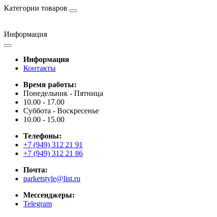
Категории товаров
Информация
Информация
Контакты
Время работы:
Понедельник - Пятница
10.00 - 17.00
Суббота - Воскресенье
10.00 - 15.00
Телефоны:
+7 (949) 312 21 91
+7 (949) 312 21 86
Почта:
parketstyle@list.ru
Мессенджеры:
Telegram