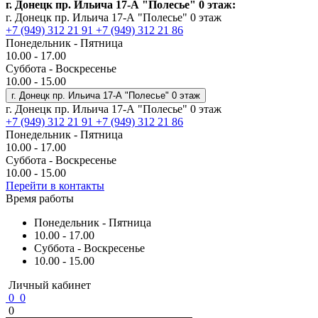
г. Донецк пр. Ильича 17-А "Полесье" 0 этаж:
г. Донецк пр. Ильича 17-А "Полесье" 0 этаж
+7 (949) 312 21 91
+7 (949) 312 21 86
Понедельник - Пятница
10.00 - 17.00
Суббота - Воскресенье
10.00 - 15.00
г. Донецк пр. Ильича 17-А "Полесье" 0 этаж
г. Донецк пр. Ильича 17-А "Полесье" 0 этаж
+7 (949) 312 21 91
+7 (949) 312 21 86
Понедельник - Пятница
10.00 - 17.00
Суббота - Воскресенье
10.00 - 15.00
Перейти в контакты
Время работы
Понедельник - Пятница
10.00 - 17.00
Суббота - Воскресенье
10.00 - 15.00
Личный кабинет
0
0
0