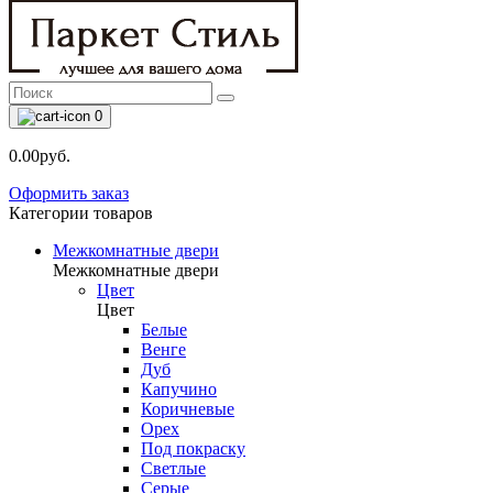
0
0.00руб.
Оформить заказ
Категории товаров
Межкомнатные двери
Межкомнатные двери
Цвет
Цвет
Белые
Венге
Дуб
Капучино
Коричневые
Орех
Под покраску
Светлые
Серые