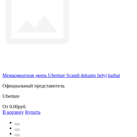
Межкомнатная дверь Uberture Scandi dekanto belyj barhat
Официальный представитель
Uberture
От 0.00руб.
В корзину
Купить