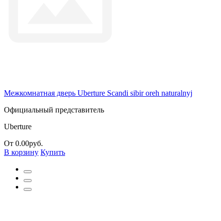
Межкомнатная дверь Uberture Scandi sibir oreh naturalnyj
Официальный представитель
Uberture
От 0.00руб.
В корзину
Купить