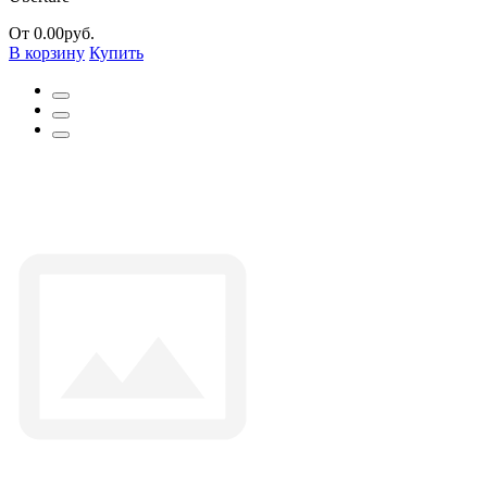
От 0.00руб.
В корзину
Купить