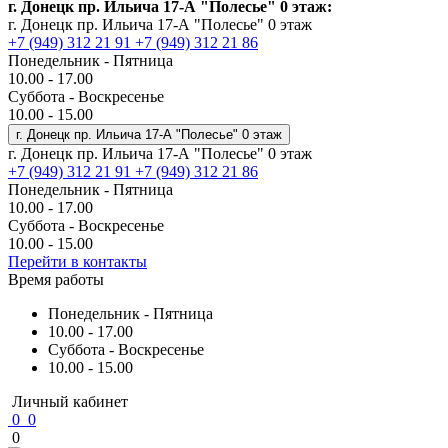
г. Донецк пр. Ильича 17-А "Полесье" 0 этаж:
г. Донецк пр. Ильича 17-А "Полесье" 0 этаж
+7 (949) 312 21 91
+7 (949) 312 21 86
Понедельник - Пятница
10.00 - 17.00
Суббота - Воскресенье
10.00 - 15.00
г. Донецк пр. Ильича 17-А "Полесье" 0 этаж
г. Донецк пр. Ильича 17-А "Полесье" 0 этаж
+7 (949) 312 21 91
+7 (949) 312 21 86
Понедельник - Пятница
10.00 - 17.00
Суббота - Воскресенье
10.00 - 15.00
Перейти в контакты
Время работы
Понедельник - Пятница
10.00 - 17.00
Суббота - Воскресенье
10.00 - 15.00
Личный кабинет
0
0
0