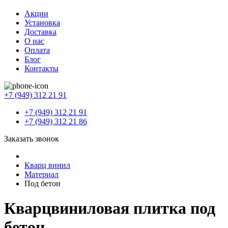
Акции
Установка
Доставка
О нас
Оплата
Блог
Контакты
+7 (949) 312 21 91
+7 (949) 312 21 91
+7 (949) 312 21 86
Заказать звонок
Кварц винил
Материал
Под бетон
Кварцвиниловая плитка под
бетон