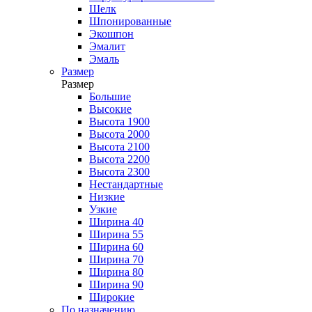
Шелк
Шпонированные
Экошпон
Эмалит
Эмаль
Размер
Размер
Большие
Высокие
Высота 1900
Высота 2000
Высота 2100
Высота 2200
Высота 2300
Нестандартные
Низкие
Узкие
Ширина 40
Ширина 55
Ширина 60
Ширина 70
Ширина 80
Ширина 90
Широкие
По назначению