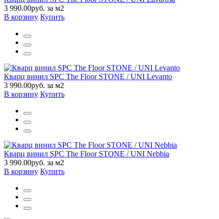
3 990.00руб. за м2
В корзину
Купить
Кварц винил SPC The Floor STONE / UNI Levanto
3 990.00руб. за м2
В корзину
Купить
Кварц винил SPC The Floor STONE / UNI Nebbia
3 990.00руб. за м2
В корзину
Купить