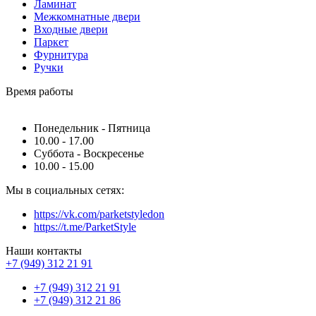
Ламинат
Межкомнатные двери
Входные двери
Паркет
Фурнитура
Ручки
Время работы
Понедельник - Пятница
10.00 - 17.00
Суббота - Воскресенье
10.00 - 15.00
Мы в социальных сетях:
https://vk.com/parketstyledon
https://t.me/ParketStyle
Наши контакты
+7 (949) 312 21 91
+7 (949) 312 21 91
+7 (949) 312 21 86