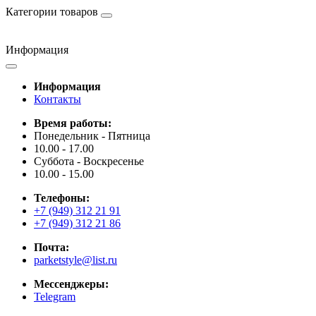
Категории товаров
Информация
Информация
Контакты
Время работы:
Понедельник - Пятница
10.00 - 17.00
Суббота - Воскресенье
10.00 - 15.00
Телефоны:
+7 (949) 312 21 91
+7 (949) 312 21 86
Почта:
parketstyle@list.ru
Мессенджеры:
Telegram