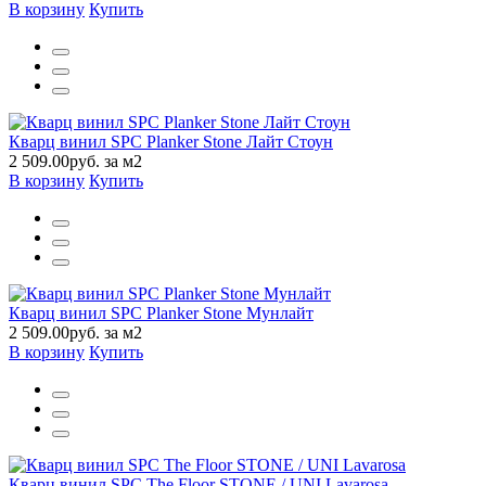
В корзину
Купить
Кварц винил SPC Planker Stone Лайт Стоун
2 509.00руб. за м2
В корзину
Купить
Кварц винил SPC Planker Stone Мунлайт
2 509.00руб. за м2
В корзину
Купить
Кварц винил SPC The Floor STONE / UNI Lavarosa