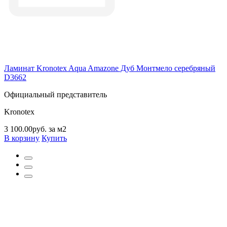
Ламинат Kronotex Aqua Amazone Дуб Монтмело серебряный
D3662
Официальный представитель
Kronotex
3 100.00руб. за м2
В корзину
Купить