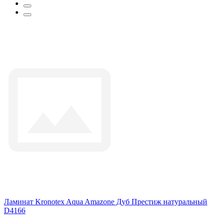
Ламинат Kronotex Aqua Amazone Дуб Престиж натуральный
D4166