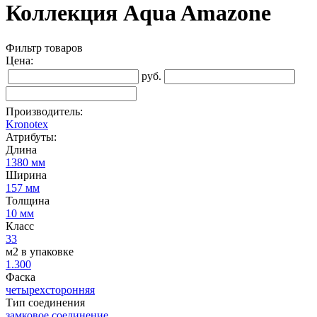
Коллекция Aqua Amazone
Фильтр товаров
Цена:
руб.
Производитель:
Kronotex
Атрибуты:
Длина
1380 мм
Ширина
157 мм
Толщина
10 мм
Класс
33
м2 в упаковке
1.300
Фаска
четырехсторонняя
Тип соединения
замковое соединение