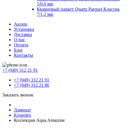
5/0.6 мм
Кварцевый паркет Quartz Parquet Классик
7/1,2 мм
Акции
Установка
Доставка
О нас
Оплата
Блог
Контакты
+7 (949) 312 21 91
+7 (949) 312 21 91
+7 (949) 312 21 86
Заказать звонок
Ламинат
Kronotex
Коллекция Aqua Amazone