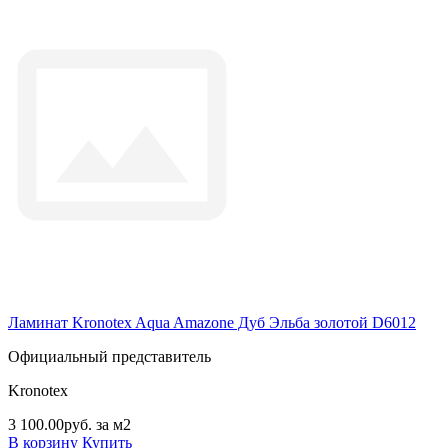
Ламинат Kronotex Aqua Amazone Дуб Эльба золотой D6012
Официальный представитель
Kronotex
3 100.00руб. за м2
В корзину
Купить