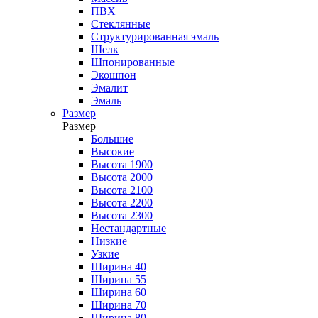
ПВХ
Стеклянные
Структурированная эмаль
Шелк
Шпонированные
Экошпон
Эмалит
Эмаль
Размер
Размер
Большие
Высокие
Высота 1900
Высота 2000
Высота 2100
Высота 2200
Высота 2300
Нестандартные
Низкие
Узкие
Ширина 40
Ширина 55
Ширина 60
Ширина 70
Ширина 80