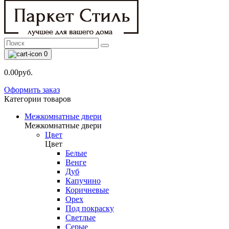
0
0.00руб.
Оформить заказ
Категории товаров
Межкомнатные двери
Межкомнатные двери
Цвет
Цвет
Белые
Венге
Дуб
Капучино
Коричневые
Орех
Под покраску
Светлые
Серые