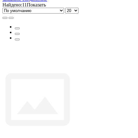
Найдено:
11
Показать