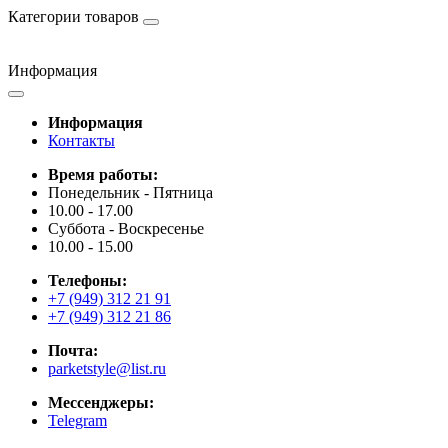
Категории товаров
Информация
Информация
Контакты
Время работы:
Понедельник - Пятница
10.00 - 17.00
Суббота - Воскресенье
10.00 - 15.00
Телефоны:
+7 (949) 312 21 91
+7 (949) 312 21 86
Почта:
parketstyle@list.ru
Мессенджеры:
Telegram