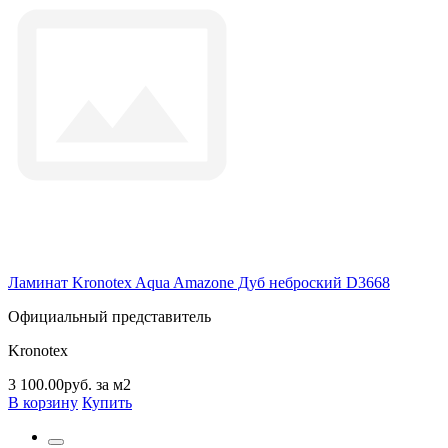
Ламинат Kronotex Aqua Amazone Дуб неброский D3668
Официальный представитель
Kronotex
3 100.00руб. за м2
В корзину
Купить