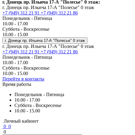
г. Донецк пр. Ильича 17-А "Полесье" 0 этаж:
г. Донецк пр. Ильича 17-А "Полесье" 0 этаж
+7 (949) 312 21 91
+7 (949) 312 21 86
Понедельник - Пятница
10.00 - 17.00
Суббота - Воскресенье
10.00 - 15.00
г. Донецк пр. Ильича 17-А "Полесье" 0 этаж
г. Донецк пр. Ильича 17-А "Полесье" 0 этаж
+7 (949) 312 21 91
+7 (949) 312 21 86
Понедельник - Пятница
10.00 - 17.00
Суббота - Воскресенье
10.00 - 15.00
Перейти в контакты
Время работы
Понедельник - Пятница
10.00 - 17.00
Суббота - Воскресенье
10.00 - 15.00
Личный кабинет
0
0
0