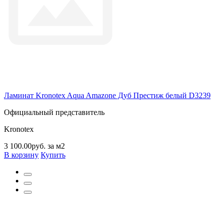
Ламинат Kronotex Aqua Amazone Дуб Престиж белый D3239
Официальный представитель
Kronotex
3 100.00руб. за м2
В корзину
Купить