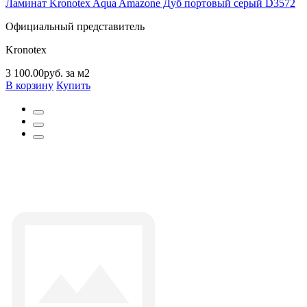
Ламинат Kronotex Aqua Amazone Дуб портовый серый D3572
Официальный представитель
Kronotex
3 100.00руб. за м2
В корзину
Купить