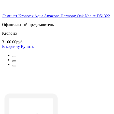
Ламинат Kronotex Aqua Amazone Harmony Oak Nature D51322
Официальный представитель
Kronotex
3 100.00руб.
В корзину
Купить