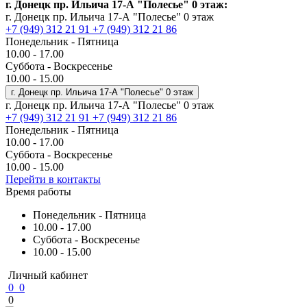
г. Донецк пр. Ильича 17-А "Полесье" 0 этаж:
г. Донецк пр. Ильича 17-А "Полесье" 0 этаж
+7 (949) 312 21 91
+7 (949) 312 21 86
Понедельник - Пятница
10.00 - 17.00
Суббота - Воскресенье
10.00 - 15.00
г. Донецк пр. Ильича 17-А "Полесье" 0 этаж
г. Донецк пр. Ильича 17-А "Полесье" 0 этаж
+7 (949) 312 21 91
+7 (949) 312 21 86
Понедельник - Пятница
10.00 - 17.00
Суббота - Воскресенье
10.00 - 15.00
Перейти в контакты
Время работы
Понедельник - Пятница
10.00 - 17.00
Суббота - Воскресенье
10.00 - 15.00
Личный кабинет
0
0
0