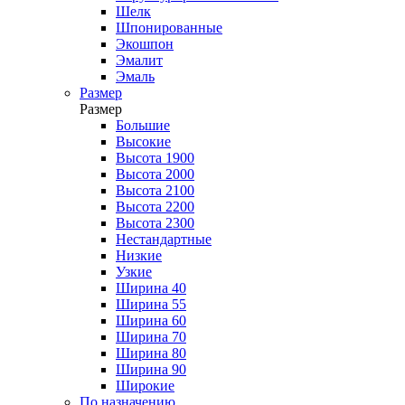
Шелк
Шпонированные
Экошпон
Эмалит
Эмаль
Размер
Размер
Большие
Высокие
Высота 1900
Высота 2000
Высота 2100
Высота 2200
Высота 2300
Нестандартные
Низкие
Узкие
Ширина 40
Ширина 55
Ширина 60
Ширина 70
Ширина 80
Ширина 90
Широкие
По назначению