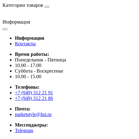
Категории товаров
Информация
Информация
Контакты
Время работы:
Понедельник - Пятница
10.00 - 17.00
Суббота - Воскресенье
10.00 - 15.00
Телефоны:
+7 (949) 312 21 91
+7 (949) 312 21 86
Почта:
parketstyle@list.ru
Мессенджеры:
Telegram