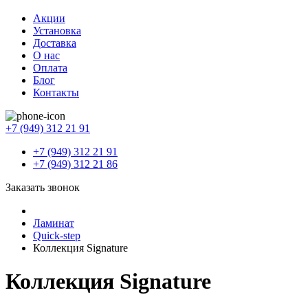
Акции
Установка
Доставка
О нас
Оплата
Блог
Контакты
+7 (949) 312 21 91
+7 (949) 312 21 91
+7 (949) 312 21 86
Заказать звонок
Ламинат
Quick-step
Коллекция Signature
Коллекция Signature