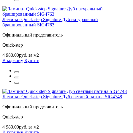
Ламинат Quick-step Signature Дуб натуральный
брашированный SIG4763
Официальный представитель
Quick-step
4 980.00руб. за м2
В корзину
Купить
Ламинат Quick-step Signature Дуб светлый патина SIG4748
Официальный представитель
Quick-step
4 980.00руб. за м2
В корзину
Купить