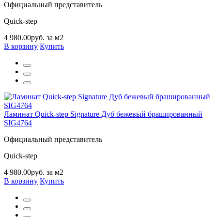
Официальный представитель
Quick-step
4 980.00руб. за м2
В корзину
Купить
Ламинат Quick-step Signature Дуб бежевый брашированный
SIG4764
Официальный представитель
Quick-step
4 980.00руб. за м2
В корзину
Купить