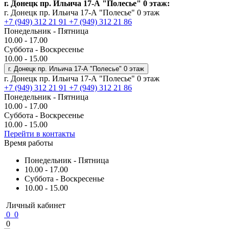
г. Донецк пр. Ильича 17-А "Полесье" 0 этаж:
г. Донецк пр. Ильича 17-А "Полесье" 0 этаж
+7 (949) 312 21 91
+7 (949) 312 21 86
Понедельник - Пятница
10.00 - 17.00
Суббота - Воскресенье
10.00 - 15.00
г. Донецк пр. Ильича 17-А "Полесье" 0 этаж
г. Донецк пр. Ильича 17-А "Полесье" 0 этаж
+7 (949) 312 21 91
+7 (949) 312 21 86
Понедельник - Пятница
10.00 - 17.00
Суббота - Воскресенье
10.00 - 15.00
Перейти в контакты
Время работы
Понедельник - Пятница
10.00 - 17.00
Суббота - Воскресенье
10.00 - 15.00
Личный кабинет
0
0
0