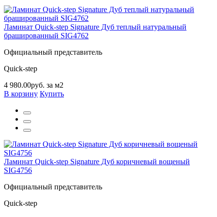
Ламинат Quick-step Signature Дуб теплый натуральный
брашированный SIG4762
Официальный представитель
Quick-step
4 980.00руб. за м2
В корзину
Купить
Ламинат Quick-step Signature Дуб коричневый вощеный
SIG4756
Официальный представитель
Quick-step