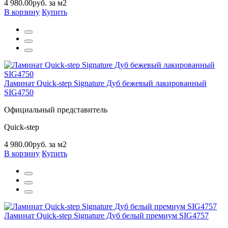
4 980.00руб. за м2
В корзину
Купить
Ламинат Quick-step Signature Дуб бежевый лакированный
SIG4750
Официальный представитель
Quick-step
4 980.00руб. за м2
В корзину
Купить
Ламинат Quick-step Signature Дуб белый премиум SIG4757