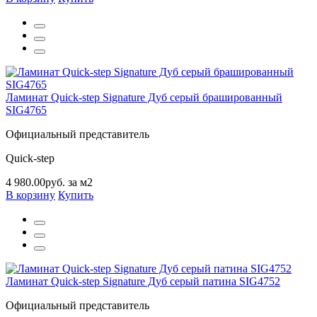
Ламинат Quick-step Signature Дуб серый брашированный
SIG4765
Официальный представитель
Quick-step
4 980.00руб. за м2
В корзину
Купить
Ламинат Quick-step Signature Дуб серый патина SIG4752
Официальный представитель