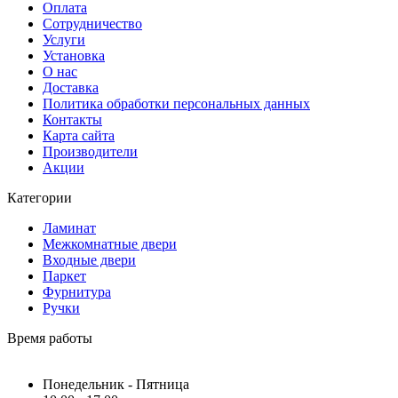
Оплата
Сотрудничество
Услуги
Установка
О нас
Доставка
Политика обработки персональных данных
Контакты
Карта сайта
Производители
Акции
Категории
Ламинат
Межкомнатные двери
Входные двери
Паркет
Фурнитура
Ручки
Время работы
Понедельник - Пятница