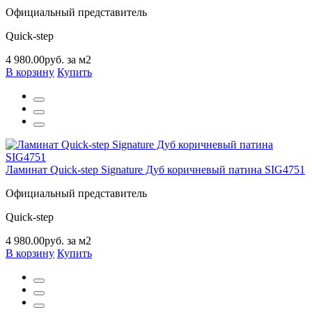
Официальный представитель
Quick-step
4 980.00руб. за м2
В корзину
Купить
Ламинат Quick-step Signature Дуб коричневый патина SIG4751
Официальный представитель
Quick-step
4 980.00руб. за м2
В корзину
Купить