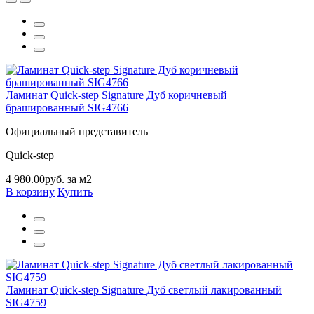
Ламинат Quick-step Signature Дуб коричневый
брашированный SIG4766
Официальный представитель
Quick-step
4 980.00руб. за м2
В корзину
Купить
Ламинат Quick-step Signature Дуб светлый лакированный
SIG4759