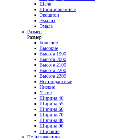
Шелк
Шпонированные
Экошпон
Эмалит
Эмаль
Размер
Размер
Большие
Высокие
Высота 1900
Высота 2000
Высота 2100
Высота 2200
Высота 2300
Нестандартные
Низкие
Узкие
Ширина 40
Ширина 55
Ширина 60
Ширина 70
Ширина 80
Ширина 90
Широкие
По назначению