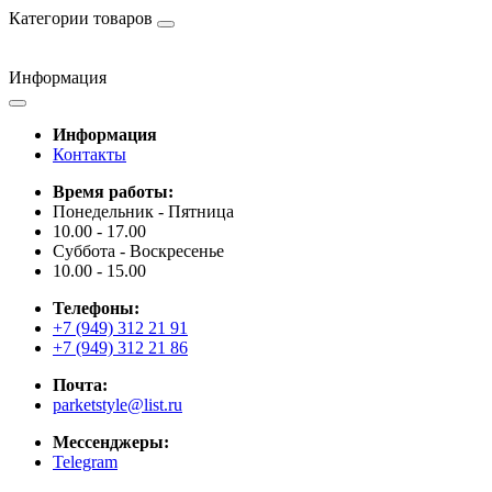
Категории товаров
Информация
Информация
Контакты
Время работы:
Понедельник - Пятница
10.00 - 17.00
Суббота - Воскресенье
10.00 - 15.00
Телефоны:
+7 (949) 312 21 91
+7 (949) 312 21 86
Почта:
parketstyle@list.ru
Мессенджеры:
Telegram