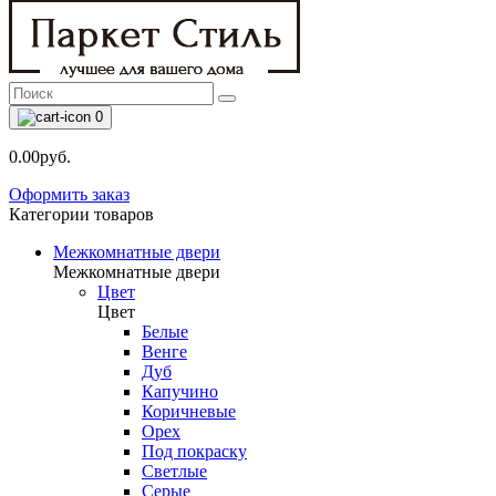
0
0.00руб.
Оформить заказ
Категории товаров
Межкомнатные двери
Межкомнатные двери
Цвет
Цвет
Белые
Венге
Дуб
Капучино
Коричневые
Орех
Под покраску
Светлые
Серые