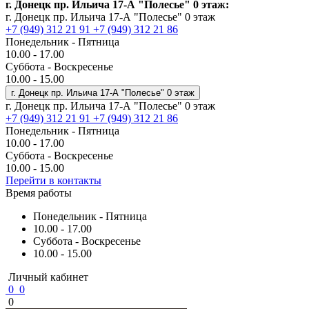
г. Донецк пр. Ильича 17-А "Полесье" 0 этаж:
г. Донецк пр. Ильича 17-А "Полесье" 0 этаж
+7 (949) 312 21 91
+7 (949) 312 21 86
Понедельник - Пятница
10.00 - 17.00
Суббота - Воскресенье
10.00 - 15.00
г. Донецк пр. Ильича 17-А "Полесье" 0 этаж
г. Донецк пр. Ильича 17-А "Полесье" 0 этаж
+7 (949) 312 21 91
+7 (949) 312 21 86
Понедельник - Пятница
10.00 - 17.00
Суббота - Воскресенье
10.00 - 15.00
Перейти в контакты
Время работы
Понедельник - Пятница
10.00 - 17.00
Суббота - Воскресенье
10.00 - 15.00
Личный кабинет
0
0
0