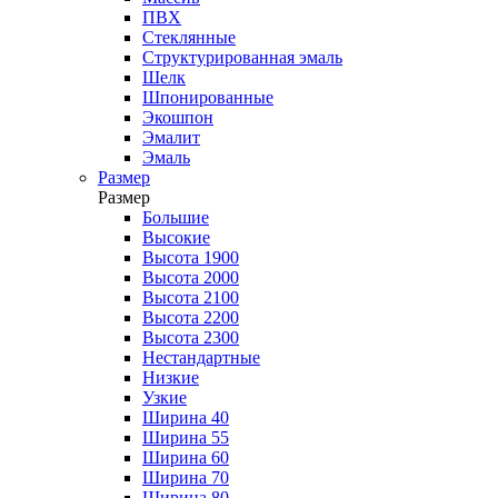
ПВХ
Стеклянные
Структурированная эмаль
Шелк
Шпонированные
Экошпон
Эмалит
Эмаль
Размер
Размер
Большие
Высокие
Высота 1900
Высота 2000
Высота 2100
Высота 2200
Высота 2300
Нестандартные
Низкие
Узкие
Ширина 40
Ширина 55
Ширина 60
Ширина 70
Ширина 80