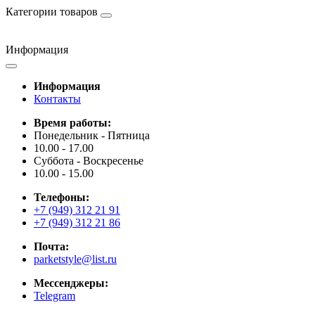
Категории товаров
Информация
Информация
Контакты
Время работы:
Понедельник - Пятница
10.00 - 17.00
Суббота - Воскресенье
10.00 - 15.00
Телефоны:
+7 (949) 312 21 91
+7 (949) 312 21 86
Почта:
parketstyle@list.ru
Мессенджеры:
Telegram