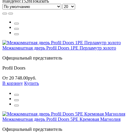
Найдено:
1528
Показать
Межкомнатная дверь Profil Doors 1РЕ Перламутр золото
Официальный представитель
Profil Doors
От 20 748.00руб.
В корзину
Купить
Межкомнатная дверь Profil Doors 5PE Кремовая Магнолия
Официальный представитель