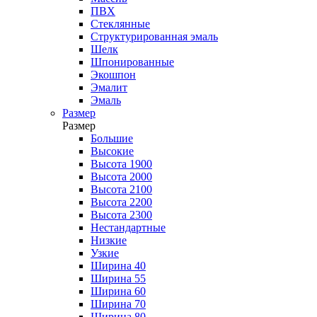
ПВХ
Стеклянные
Структурированная эмаль
Шелк
Шпонированные
Экошпон
Эмалит
Эмаль
Размер
Размер
Большие
Высокие
Высота 1900
Высота 2000
Высота 2100
Высота 2200
Высота 2300
Нестандартные
Низкие
Узкие
Ширина 40
Ширина 55
Ширина 60
Ширина 70
Ширина 80