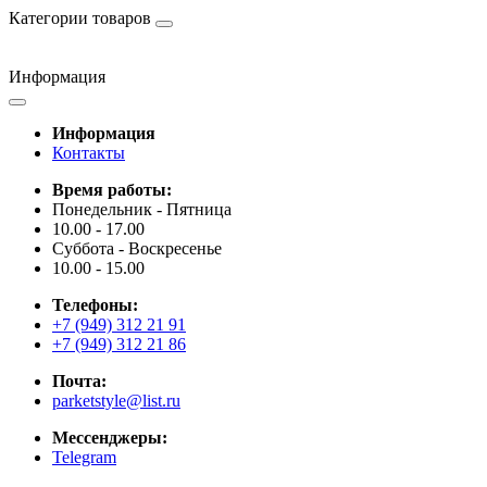
Категории товаров
Информация
Информация
Контакты
Время работы:
Понедельник - Пятница
10.00 - 17.00
Суббота - Воскресенье
10.00 - 15.00
Телефоны:
+7 (949) 312 21 91
+7 (949) 312 21 86
Почта:
parketstyle@list.ru
Мессенджеры:
Telegram