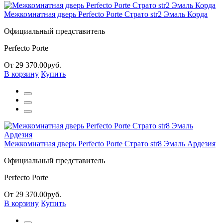
Межкомнатная дверь Perfecto Porte Страто str2 Эмаль Корда
Официальный представитель
Perfecto Porte
От 29 370.00руб.
В корзину
Купить
Межкомнатная дверь Perfecto Porte Страто str8 Эмаль Ардезия
Официальный представитель
Perfecto Porte
От 29 370.00руб.
В корзину
Купить