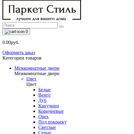
0
0.00руб.
Оформить заказ
Категории товаров
Межкомнатные двери
Межкомнатные двери
Цвет
Цвет
Белые
Венге
Дуб
Капучино
Коричневые
Орех
Под покраску
Светлые
Серые