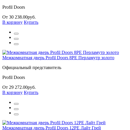
Profil Doors
От 30 238.00руб.
В корзину
Купить
Межкомнатная дверь Profil Doors 8РЕ Перламутр золото
Официальный представитель
Profil Doors
От 29 272.00руб.
В корзину
Купить
Межкомнатная дверь Profil Doors 12PE Лайт Грей