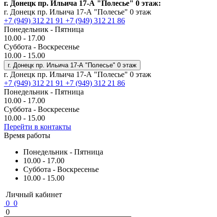
г. Донецк пр. Ильича 17-А "Полесье" 0 этаж:
г. Донецк пр. Ильича 17-А "Полесье" 0 этаж
+7 (949) 312 21 91
+7 (949) 312 21 86
Понедельник - Пятница
10.00 - 17.00
Суббота - Воскресенье
10.00 - 15.00
г. Донецк пр. Ильича 17-А "Полесье" 0 этаж
г. Донецк пр. Ильича 17-А "Полесье" 0 этаж
+7 (949) 312 21 91
+7 (949) 312 21 86
Понедельник - Пятница
10.00 - 17.00
Суббота - Воскресенье
10.00 - 15.00
Перейти в контакты
Время работы
Понедельник - Пятница
10.00 - 17.00
Суббота - Воскресенье
10.00 - 15.00
Личный кабинет
0
0
0