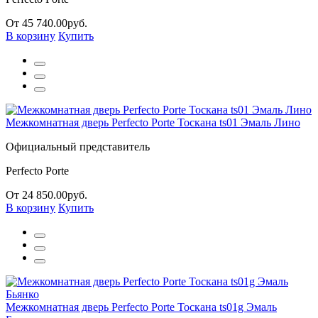
От 45 740.00руб.
В корзину
Купить
Межкомнатная дверь Perfecto Porte Тоскана ts01 Эмаль Лино
Официальный представитель
Perfecto Porte
От 24 850.00руб.
В корзину
Купить
Межкомнатная дверь Perfecto Porte Тоскана ts01g Эмаль