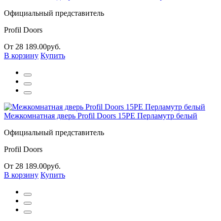
Официальный представитель
Profil Doors
От 28 189.00руб.
В корзину
Купить
Межкомнатная дверь Profil Doors 15PE Перламутр белый
Официальный представитель
Profil Doors
От 28 189.00руб.
В корзину
Купить