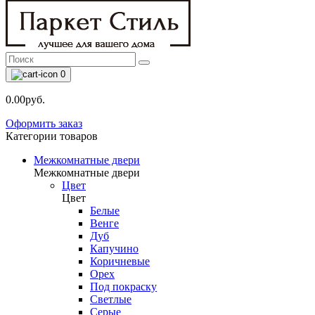
0
0.00руб.
Оформить заказ
Категории товаров
Межкомнатные двери
Межкомнатные двери
Цвет
Цвет
Белые
Венге
Дуб
Капучино
Коричневые
Орех
Под покраску
Светлые
Серые