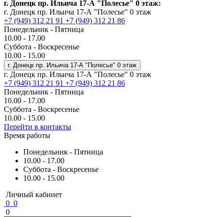
г. Донецк пр. Ильича 17-А "Полесье" 0 этаж:
г. Донецк пр. Ильича 17-А "Полесье" 0 этаж
+7 (949) 312 21 91
+7 (949) 312 21 86
Понедельник - Пятница
10.00 - 17.00
Суббота - Воскресенье
10.00 - 15.00
г. Донецк пр. Ильича 17-А "Полесье" 0 этаж
г. Донецк пр. Ильича 17-А "Полесье" 0 этаж
+7 (949) 312 21 91
+7 (949) 312 21 86
Понедельник - Пятница
10.00 - 17.00
Суббота - Воскресенье
10.00 - 15.00
Перейти в контакты
Время работы
Понедельник - Пятница
10.00 - 17.00
Суббота - Воскресенье
10.00 - 15.00
Личный кабинет
0
0
0