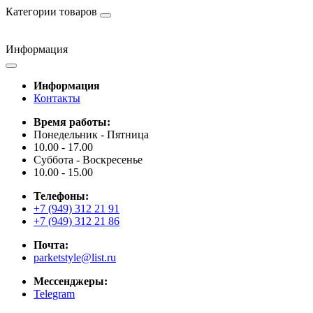
Категории товаров
Информация
Информация
Контакты
Время работы:
Понедельник - Пятница
10.00 - 17.00
Суббота - Воскресенье
10.00 - 15.00
Телефоны:
+7 (949) 312 21 91
+7 (949) 312 21 86
Почта:
parketstyle@list.ru
Мессенджеры:
Telegram