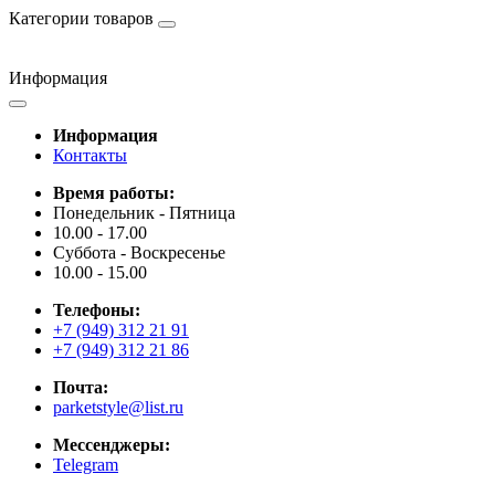
Категории товаров
Информация
Информация
Контакты
Время работы:
Понедельник - Пятница
10.00 - 17.00
Суббота - Воскресенье
10.00 - 15.00
Телефоны:
+7 (949) 312 21 91
+7 (949) 312 21 86
Почта:
parketstyle@list.ru
Мессенджеры:
Telegram