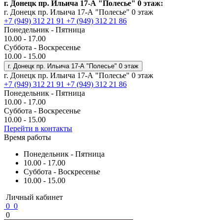
г. Донецк пр. Ильича 17-А "Полесье" 0 этаж:
г. Донецк пр. Ильича 17-А "Полесье" 0 этаж
+7 (949) 312 21 91
+7 (949) 312 21 86
Понедельник - Пятница
10.00 - 17.00
Суббота - Воскресенье
10.00 - 15.00
г. Донецк пр. Ильича 17-А "Полесье" 0 этаж
г. Донецк пр. Ильича 17-А "Полесье" 0 этаж
+7 (949) 312 21 91
+7 (949) 312 21 86
Понедельник - Пятница
10.00 - 17.00
Суббота - Воскресенье
10.00 - 15.00
Перейти в контакты
Время работы
Понедельник - Пятница
10.00 - 17.00
Суббота - Воскресенье
10.00 - 15.00
Личный кабинет
0
0
0