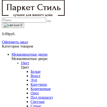
0
0.00руб.
Оформить заказ
Категории товаров
Межкомнатные двери
Межкомнатные двери
Цвет
Цвет
Белые
Венге
Дуб
Капучино
Коричневые
Орех
Под покраску
Светлые
Серые