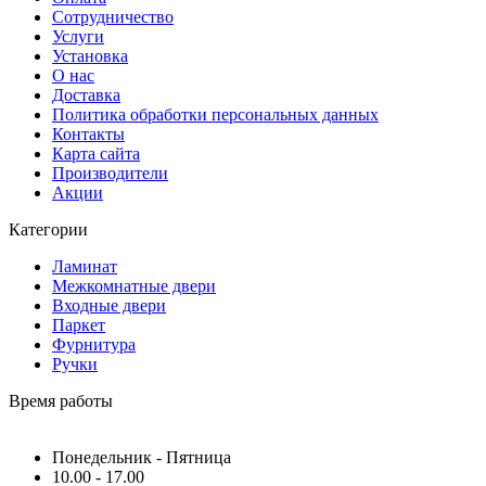
Сотрудничество
Услуги
Установка
О нас
Доставка
Политика обработки персональных данных
Контакты
Карта сайта
Производители
Акции
Категории
Ламинат
Межкомнатные двери
Входные двери
Паркет
Фурнитура
Ручки
Время работы
Понедельник - Пятница
10.00 - 17.00