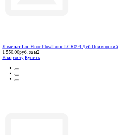
Ламинат Loc Floor Plus/Плюс LCR099 Дуб Приморский
1 550.00руб. за м2
В корзину
Купить