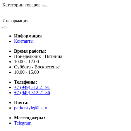
Категории товаров
Информация
Информация
Контакты
Время работы:
Понедельник - Пятница
10.00 - 17.00
Суббота - Воскресенье
10.00 - 15.00
Телефоны:
+7 (949) 312 21 91
+7 (949) 312 21 86
Почта:
parketstyle@list.ru
Мессенджеры:
Telegram