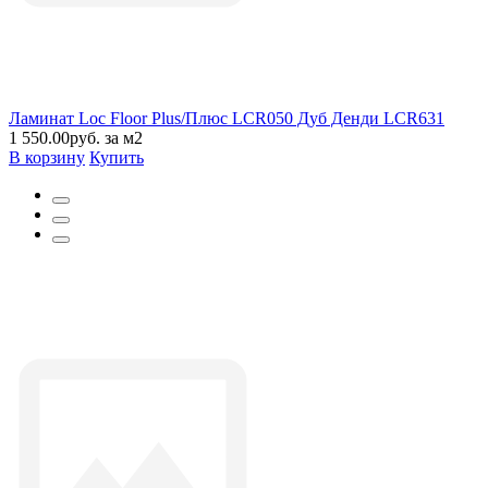
Ламинат Loc Floor Plus/Плюс LCR050 Дуб Денди LCR631
1 550.00руб. за м2
В корзину
Купить