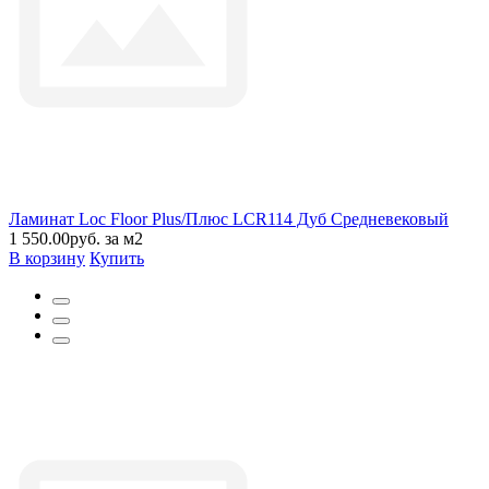
Ламинат Loc Floor Plus/Плюс LCR114 Дуб Средневековый
1 550.00руб. за м2
В корзину
Купить