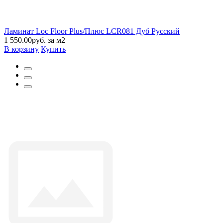
Ламинат Loc Floor Plus/Плюс LCR081 Дуб Русский
1 550.00руб. за м2
В корзину
Купить