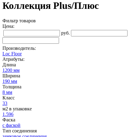
Коллекция Plus/Плюс
Фильтр товаров
Цена:
руб.
Производитель:
Loc Floor
Атрибуты:
Длина
1200 мм
Ширина
190 мм
Толщина
8 мм
Класс
33
м2 в упаковке
1.596
Фаска
с фаской
Тип соединения
замковое соединение