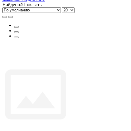
Найдено:
5
Показать