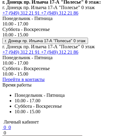
г. Донецк пр. Ильича 17-А "Полесье" 0 этаж:
г. Донецк пр. Ильича 17-А "Полесье" 0 этаж
+7 (949) 312 21 91
+7 (949) 312 21 86
Понедельник - Пятница
10.00 - 17.00
Суббота - Воскресенье
10.00 - 15.00
г. Донецк пр. Ильича 17-А "Полесье" 0 этаж
г. Донецк пр. Ильича 17-А "Полесье" 0 этаж
+7 (949) 312 21 91
+7 (949) 312 21 86
Понедельник - Пятница
10.00 - 17.00
Суббота - Воскресенье
10.00 - 15.00
Перейти в контакты
Время работы
Понедельник - Пятница
10.00 - 17.00
Суббота - Воскресенье
10.00 - 15.00
Личный кабинет
0
0
0