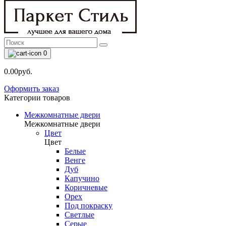
0
0.00руб.
Оформить заказ
Категории товаров
Межкомнатные двери
Межкомнатные двери
Цвет
Цвет
Белые
Венге
Дуб
Капучино
Коричневые
Орех
Под покраску
Светлые
Серые