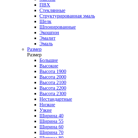
ПВХ
Стеклянные
Структурированная эмаль
Шелк
Шпонированные
Экошпон
Эмалит
Эмаль
Размер
Размер
Большие
Высокие
Высота 1900
Высота 2000
Высота 2100
Высота 2200
Высота 2300
Нестандартные
Низкие
Узкие
Ширина 40
Ширина 55
Ширина 60
Ширина 70
Ширина 80