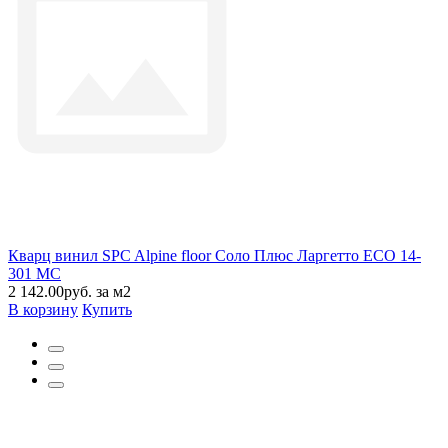
Кварц винил SPC Alpine floor Соло Плюс Ларгетто ЕСО 14-
301 MC
2 142.00руб. за м2
В корзину
Купить