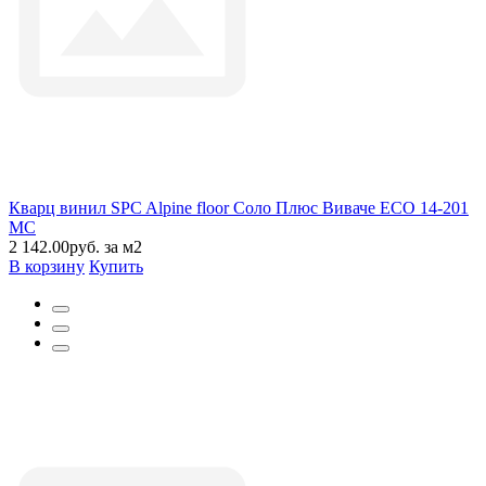
Кварц винил SPC Alpine floor Соло Плюс Виваче ЕСО 14-201
MC
2 142.00руб. за м2
В корзину
Купить