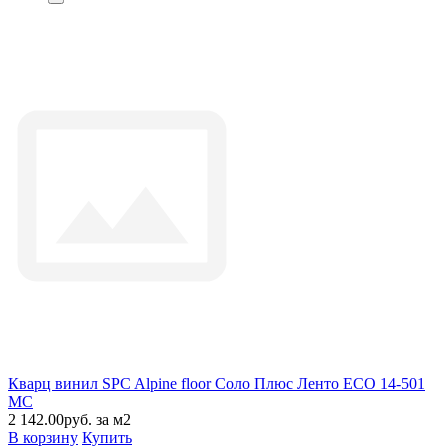
Кварц винил SPC Alpine floor Соло Плюс Ленто ЕСО 14-501
MC
2 142.00руб. за м2
В корзину
Купить