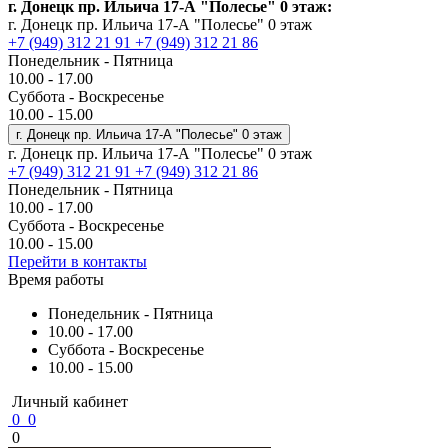
г. Донецк пр. Ильича 17-А "Полесье" 0 этаж:
г. Донецк пр. Ильича 17-А "Полесье" 0 этаж
+7 (949) 312 21 91
+7 (949) 312 21 86
Понедельник - Пятница
10.00 - 17.00
Суббота - Воскресенье
10.00 - 15.00
г. Донецк пр. Ильича 17-А "Полесье" 0 этаж
г. Донецк пр. Ильича 17-А "Полесье" 0 этаж
+7 (949) 312 21 91
+7 (949) 312 21 86
Понедельник - Пятница
10.00 - 17.00
Суббота - Воскресенье
10.00 - 15.00
Перейти в контакты
Время работы
Понедельник - Пятница
10.00 - 17.00
Суббота - Воскресенье
10.00 - 15.00
Личный кабинет
0
0
0