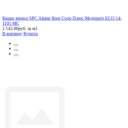
Кварц винил SPC Alpine floor Соло Плюс Модерато ЕСО 14-
1101 MC
2 142.00руб. за м2
В корзину
Купить