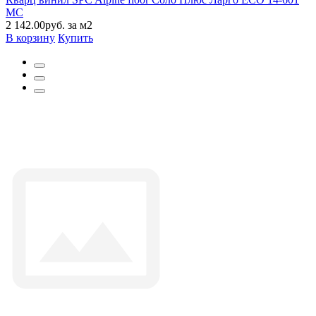
MC
2 142.00руб. за м2
В корзину
Купить