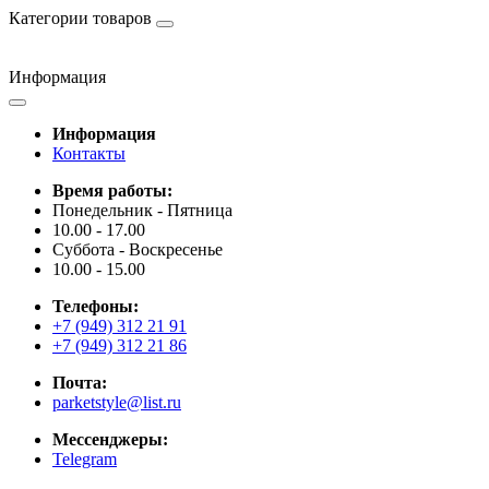
Категории товаров
Информация
Информация
Контакты
Время работы:
Понедельник - Пятница
10.00 - 17.00
Суббота - Воскресенье
10.00 - 15.00
Телефоны:
+7 (949) 312 21 91
+7 (949) 312 21 86
Почта:
parketstyle@list.ru
Мессенджеры:
Telegram