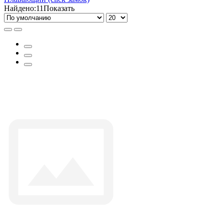
Найдено:
11
Показать