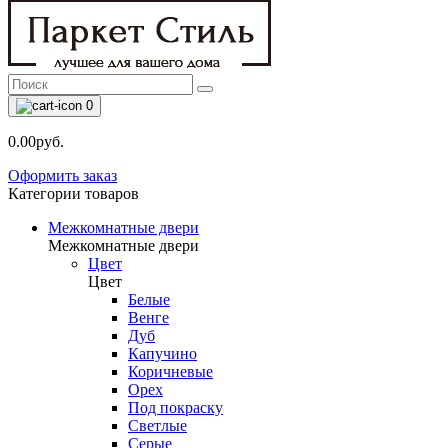
0
0.00руб.
Оформить заказ
Категории товаров
Межкомнатные двери
Межкомнатные двери
Цвет
Цвет
Белые
Венге
Дуб
Капучино
Коричневые
Орех
Под покраску
Светлые
Серые