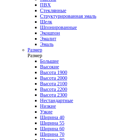
ПВХ
Стеклянные
Структурированная эмаль
Шелк
Шпонированные
Экошпон
Эмалит
Эмаль
Размер
Размер
Большие
Высокие
Высота 1900
Высота 2000
Высота 2100
Высота 2200
Высота 2300
Нестандартные
Низкие
Узкие
Ширина 40
Ширина 55
Ширина 60
Ширина 70
Ширина 80