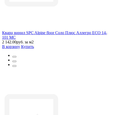
Кварц винил SPC Alpine floor Соло Плюс Аллегро ЕСО 14-
101 MC
2 142.00руб. за м2
В корзину
Купить