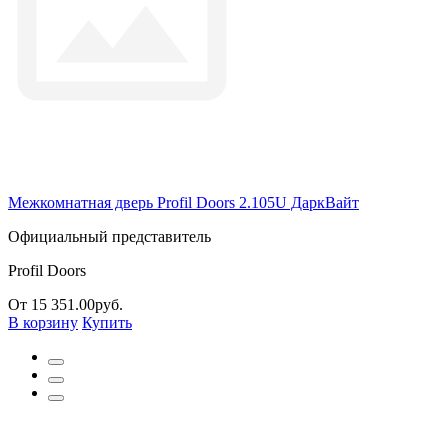
Межкомнатная дверь Profil Doors 2.105U ДаркВайт
Официальный представитель
Profil Doors
От 15 351.00руб.
В корзину
Купить