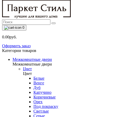
0
0.00руб.
Оформить заказ
Категории товаров
Межкомнатные двери
Межкомнатные двери
Цвет
Цвет
Белые
Венге
Дуб
Капучино
Коричневые
Орех
Под покраску
Светлые
Серые