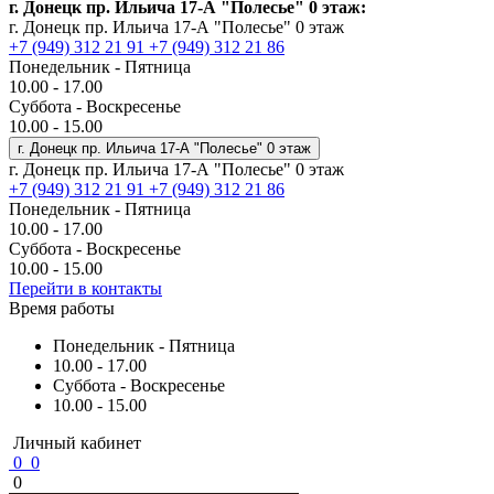
г. Донецк пр. Ильича 17-А "Полесье" 0 этаж:
г. Донецк пр. Ильича 17-А "Полесье" 0 этаж
+7 (949) 312 21 91
+7 (949) 312 21 86
Понедельник - Пятница
10.00 - 17.00
Суббота - Воскресенье
10.00 - 15.00
г. Донецк пр. Ильича 17-А "Полесье" 0 этаж
г. Донецк пр. Ильича 17-А "Полесье" 0 этаж
+7 (949) 312 21 91
+7 (949) 312 21 86
Понедельник - Пятница
10.00 - 17.00
Суббота - Воскресенье
10.00 - 15.00
Перейти в контакты
Время работы
Понедельник - Пятница
10.00 - 17.00
Суббота - Воскресенье
10.00 - 15.00
Личный кабинет
0
0
0