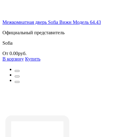
Межкомнатная дверь Sofia Вижн Модель 64.43
Официальный представитель
Sofia
От 0.00руб.
В корзину
Купить