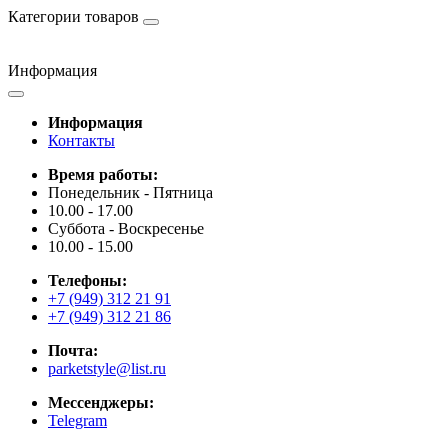
Категории товаров
Информация
Информация
Контакты
Время работы:
Понедельник - Пятница
10.00 - 17.00
Суббота - Воскресенье
10.00 - 15.00
Телефоны:
+7 (949) 312 21 91
+7 (949) 312 21 86
Почта:
parketstyle@list.ru
Мессенджеры:
Telegram