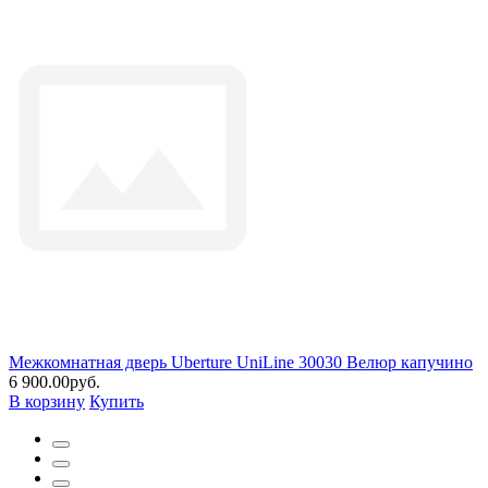
Межкомнатная дверь Uberture UniLine 30030 Велюр капучино
6 900.00руб.
В корзину
Купить