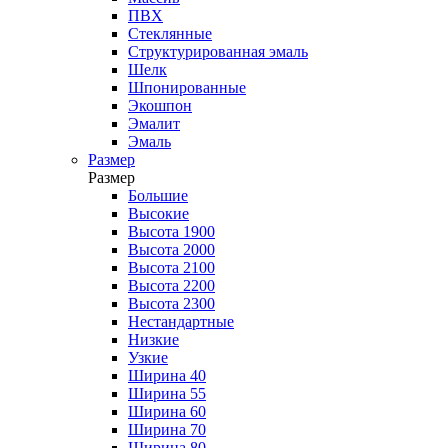
ПВХ
Стеклянные
Структурированная эмаль
Шелк
Шпонированные
Экошпон
Эмалит
Эмаль
Размер
Размер
Большие
Высокие
Высота 1900
Высота 2000
Высота 2100
Высота 2200
Высота 2300
Нестандартные
Низкие
Узкие
Ширина 40
Ширина 55
Ширина 60
Ширина 70
Ширина 80