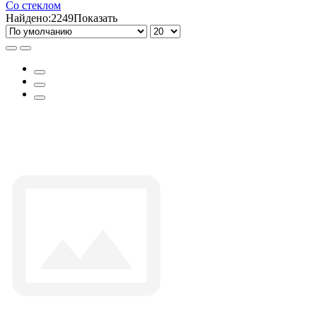
Со стеклом
Найдено:
2249
Показать