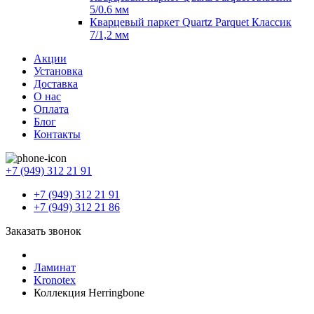
5/0.6 мм
Кварцевый паркет Quartz Parquet Классик
7/1,2 мм
Акции
Установка
Доставка
О нас
Оплата
Блог
Контакты
+7 (949) 312 21 91
+7 (949) 312 21 91
+7 (949) 312 21 86
Заказать звонок
Ламинат
Kronotex
Коллекция Herringbone