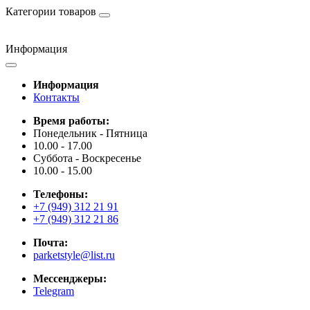
Категории товаров
Информация
Информация
Контакты
Время работы:
Понедельник - Пятница
10.00 - 17.00
Суббота - Воскресенье
10.00 - 15.00
Телефоны:
+7 (949) 312 21 91
+7 (949) 312 21 86
Почта:
parketstyle@list.ru
Мессенджеры:
Telegram