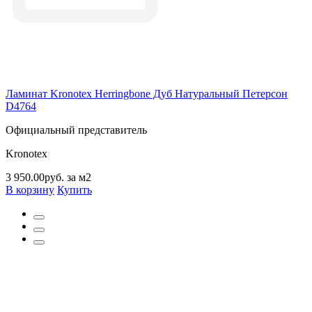
Ламинат Kronotex Herringbone Дуб Натуральный Петерсон
D4764
Официальный представитель
Kronotex
3 950.00руб. за м2
В корзину
Купить