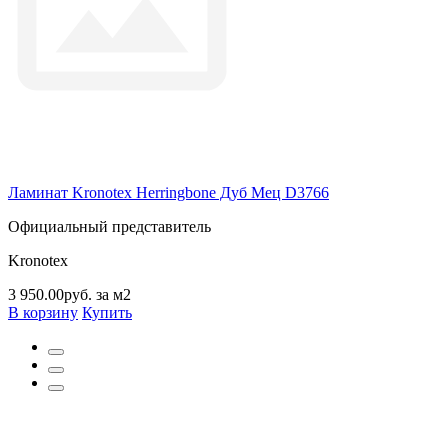
Ламинат Kronotex Herringbone Дуб Мец D3766
Официальный представитель
Kronotex
3 950.00руб. за м2
В корзину
Купить