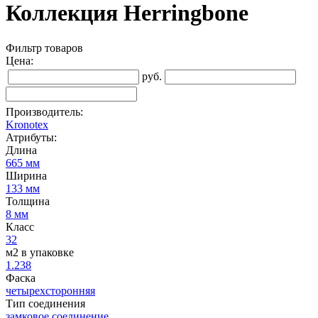
Коллекция Herringbone
Фильтр товаров
Цена:
руб.
Производитель:
Kronotex
Атрибуты:
Длина
665 мм
Ширина
133 мм
Толщина
8 мм
Класс
32
м2 в упаковке
1.238
Фаска
четырехсторонняя
Тип соединения
замковое соединение