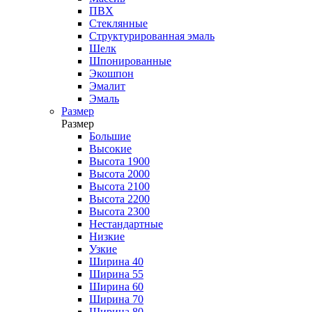
ПВХ
Стеклянные
Структурированная эмаль
Шелк
Шпонированные
Экошпон
Эмалит
Эмаль
Размер
Размер
Большие
Высокие
Высота 1900
Высота 2000
Высота 2100
Высота 2200
Высота 2300
Нестандартные
Низкие
Узкие
Ширина 40
Ширина 55
Ширина 60
Ширина 70
Ширина 80