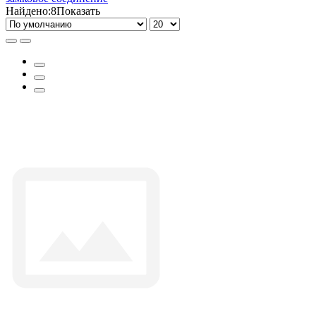
Найдено:
8
Показать