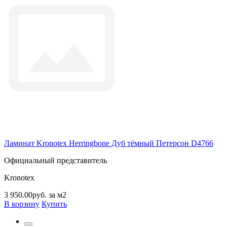
Ламинат Kronotex Herringbone Дуб тёмный Петерсон D4766
Официальный представитель
Kronotex
3 950.00руб. за м2
В корзину
Купить