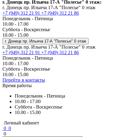
г. Донецк пр. Ильича 17-А "Полесье" 0 этаж:
г. Донецк пр. Ильича 17-А "Полесье" 0 этаж
+7 (949) 312 21 91
+7 (949) 312 21 86
Понедельник - Пятница
10.00 - 17.00
Суббота - Воскресенье
10.00 - 15.00
г. Донецк пр. Ильича 17-А "Полесье" 0 этаж
г. Донецк пр. Ильича 17-А "Полесье" 0 этаж
+7 (949) 312 21 91
+7 (949) 312 21 86
Понедельник - Пятница
10.00 - 17.00
Суббота - Воскресенье
10.00 - 15.00
Перейти в контакты
Время работы
Понедельник - Пятница
10.00 - 17.00
Суббота - Воскресенье
10.00 - 15.00
Личный кабинет
0
0
0