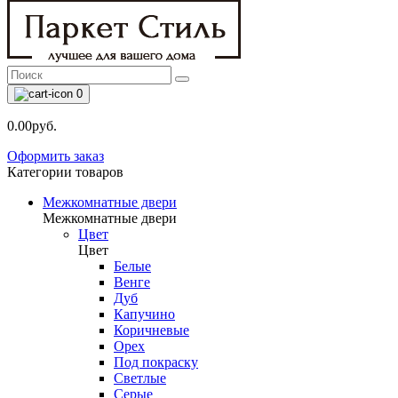
0
0.00руб.
Оформить заказ
Категории товаров
Межкомнатные двери
Межкомнатные двери
Цвет
Цвет
Белые
Венге
Дуб
Капучино
Коричневые
Орех
Под покраску
Светлые
Серые