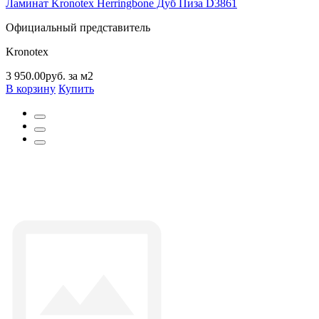
Ламинат Kronotex Herringbone Дуб Пиза D3861
Официальный представитель
Kronotex
3 950.00руб. за м2
В корзину
Купить