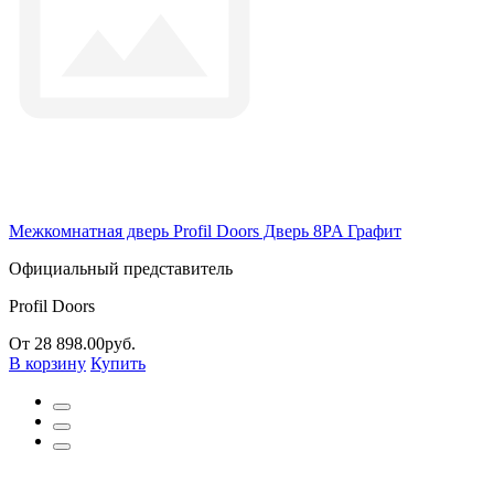
Межкомнатная дверь Profil Doors Дверь 8PA Графит
Официальный представитель
Profil Doors
От 28 898.00руб.
В корзину
Купить