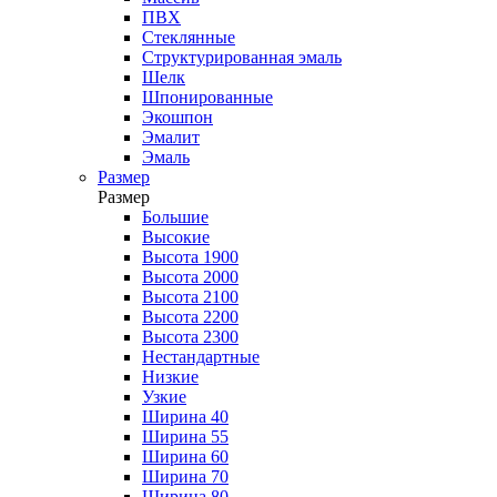
ПВХ
Стеклянные
Структурированная эмаль
Шелк
Шпонированные
Экошпон
Эмалит
Эмаль
Размер
Размер
Большие
Высокие
Высота 1900
Высота 2000
Высота 2100
Высота 2200
Высота 2300
Нестандартные
Низкие
Узкие
Ширина 40
Ширина 55
Ширина 60
Ширина 70
Ширина 80