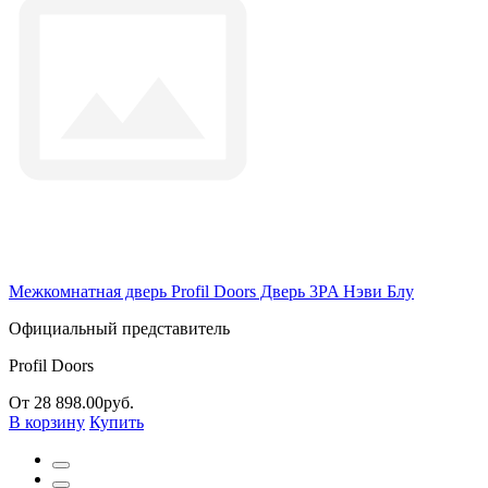
Межкомнатная дверь Profil Doors Дверь 3PA Нэви Блу
Официальный представитель
Profil Doors
От 28 898.00руб.
В корзину
Купить