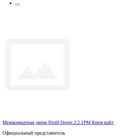
Межкомнатная дверь Profil Doors 2.2.1PM Крем вайт
Официальный представитель