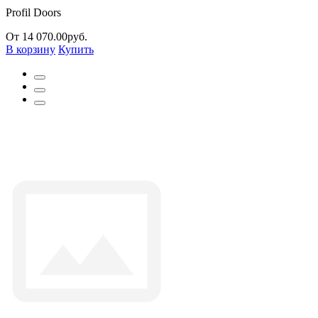
Profil Doors
От 14 070.00руб.
В корзину
Купить