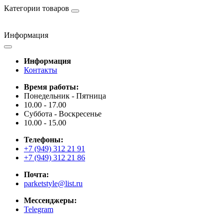
Категории товаров
Информация
Информация
Контакты
Время работы:
Понедельник - Пятница
10.00 - 17.00
Суббота - Воскресенье
10.00 - 15.00
Телефоны:
+7 (949) 312 21 91
+7 (949) 312 21 86
Почта:
parketstyle@list.ru
Мессенджеры:
Telegram