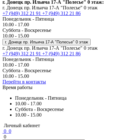
г. Донецк пр. Ильича 17-А "Полесье" 0 этаж:
г. Донецк пр. Ильича 17-А "Полесье" 0 этаж
+7 (949) 312 21 91
+7 (949) 312 21 86
Понедельник - Пятница
10.00 - 17.00
Суббота - Воскресенье
10.00 - 15.00
г. Донецк пр. Ильича 17-А "Полесье" 0 этаж
г. Донецк пр. Ильича 17-А "Полесье" 0 этаж
+7 (949) 312 21 91
+7 (949) 312 21 86
Понедельник - Пятница
10.00 - 17.00
Суббота - Воскресенье
10.00 - 15.00
Перейти в контакты
Время работы
Понедельник - Пятница
10.00 - 17.00
Суббота - Воскресенье
10.00 - 15.00
Личный кабинет
0
0
0