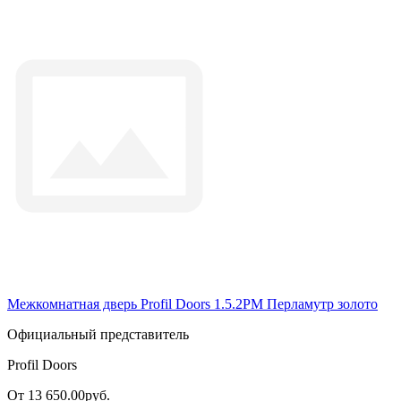
Межкомнатная дверь Profil Doors 1.5.2PM Перламутр золото
Официальный представитель
Profil Doors
От 13 650.00руб.