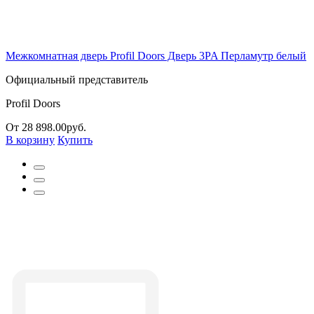
Межкомнатная дверь Profil Doors Дверь 3PA Перламутр белый
Официальный представитель
Profil Doors
От 28 898.00руб.
В корзину
Купить