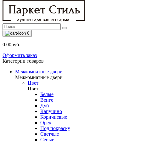
0
0.00руб.
Оформить заказ
Категории товаров
Межкомнатные двери
Межкомнатные двери
Цвет
Цвет
Белые
Венге
Дуб
Капучино
Коричневые
Орех
Под покраску
Светлые
Серые