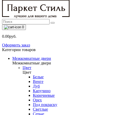
0
0.00руб.
Оформить заказ
Категории товаров
Межкомнатные двери
Межкомнатные двери
Цвет
Цвет
Белые
Венге
Дуб
Капучино
Коричневые
Орех
Под покраску
Светлые
Серые