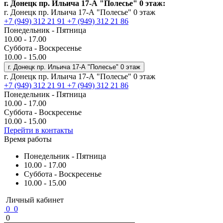
г. Донецк пр. Ильича 17-А "Полесье" 0 этаж:
г. Донецк пр. Ильича 17-А "Полесье" 0 этаж
+7 (949) 312 21 91
+7 (949) 312 21 86
Понедельник - Пятница
10.00 - 17.00
Суббота - Воскресенье
10.00 - 15.00
г. Донецк пр. Ильича 17-А "Полесье" 0 этаж
г. Донецк пр. Ильича 17-А "Полесье" 0 этаж
+7 (949) 312 21 91
+7 (949) 312 21 86
Понедельник - Пятница
10.00 - 17.00
Суббота - Воскресенье
10.00 - 15.00
Перейти в контакты
Время работы
Понедельник - Пятница
10.00 - 17.00
Суббота - Воскресенье
10.00 - 15.00
Личный кабинет
0
0
0