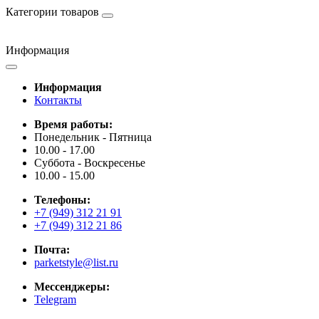
Категории товаров
Информация
Информация
Контакты
Время работы:
Понедельник - Пятница
10.00 - 17.00
Суббота - Воскресенье
10.00 - 15.00
Телефоны:
+7 (949) 312 21 91
+7 (949) 312 21 86
Почта:
parketstyle@list.ru
Мессенджеры:
Telegram