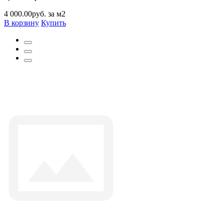
4 000.00руб. за м2
В корзину
Купить