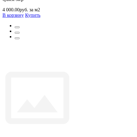
4 000.00руб. за м2
В корзину
Купить