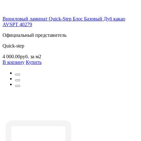
Виниловый ламинат Quick-Step Блос Базовый Дуб какао
AVSPT 40279
Официальный представитель
Quick-step
4 000.00руб. за м2
В корзину
Купить