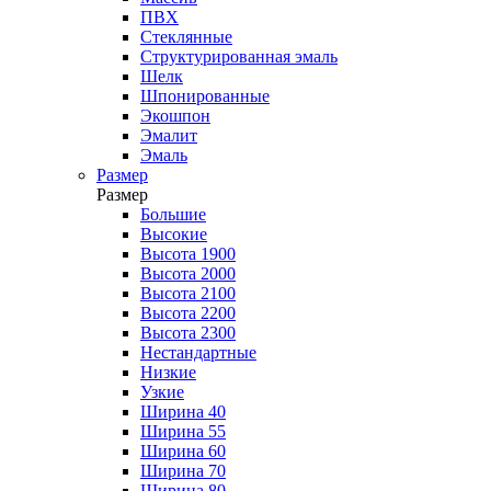
ПВХ
Стеклянные
Структурированная эмаль
Шелк
Шпонированные
Экошпон
Эмалит
Эмаль
Размер
Размер
Большие
Высокие
Высота 1900
Высота 2000
Высота 2100
Высота 2200
Высота 2300
Нестандартные
Низкие
Узкие
Ширина 40
Ширина 55
Ширина 60
Ширина 70
Ширина 80