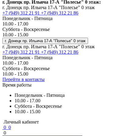
г. Донецк пр. Ильича 17-А "Полесье" 0 этаж:
г. Донецк пр. Ильича 17-А "Полесье" 0 этаж
+7 (949) 312 21 91
+7 (949) 312 21 86
Понедельник - Пятница
10.00 - 17.00
Суббота - Воскресенье
10.00 - 15.00
г. Донецк пр. Ильича 17-А "Полесье" 0 этаж
г. Донецк пр. Ильича 17-А "Полесье" 0 этаж
+7 (949) 312 21 91
+7 (949) 312 21 86
Понедельник - Пятница
10.00 - 17.00
Суббота - Воскресенье
10.00 - 15.00
Перейти в контакты
Время работы
Понедельник - Пятница
10.00 - 17.00
Суббота - Воскресенье
10.00 - 15.00
Личный кабинет
0
0
0