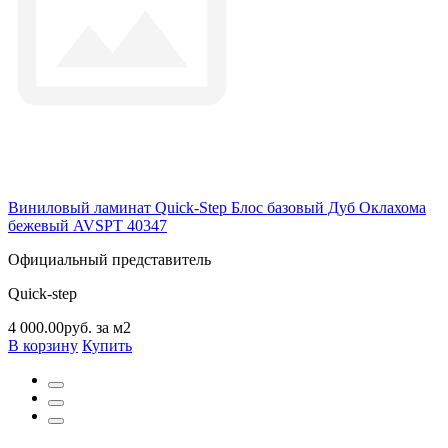
Виниловый ламинат Quick-Step Блос базовый Дуб Оклахома
бежевый AVSPT 40347
Официальный представитель
Quick-step
4 000.00руб. за м2
В корзину
Купить