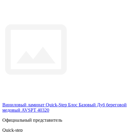
Виниловый ламинат Quick-Step Блос Базовый Дуб береговой
медовый AVSPT 40320
Официальный представитель
Quick-step