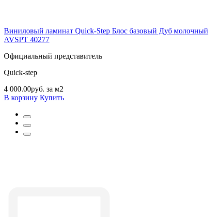
Виниловый ламинат Quick-Step Блос базовый Дуб молочный
AVSPT 40277
Официальный представитель
Quick-step
4 000.00руб. за м2
В корзину
Купить