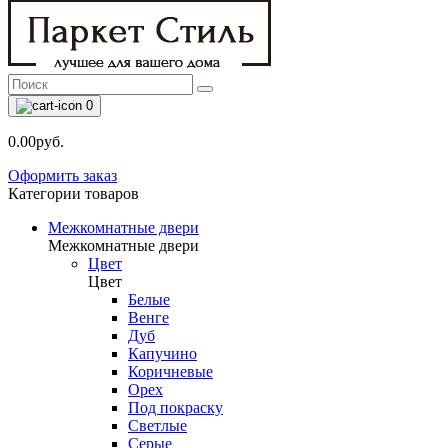
0
0.00руб.
Оформить заказ
Категории товаров
Межкомнатные двери
Межкомнатные двери
Цвет
Цвет
Белые
Венге
Дуб
Капучино
Коричневые
Орех
Под покраску
Светлые
Серые