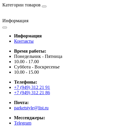
Категории товаров
Информация
Информация
Контакты
Время работы:
Понедельник - Пятница
10.00 - 17.00
Суббота - Воскресенье
10.00 - 15.00
Телефоны:
+7 (949) 312 21 91
+7 (949) 312 21 86
Почта:
parketstyle@list.ru
Мессенджеры:
Telegram