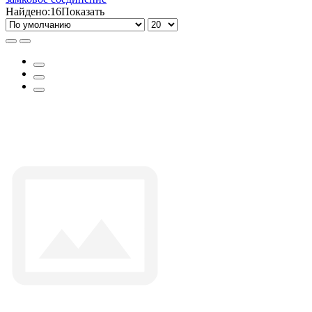
Найдено:
16
Показать