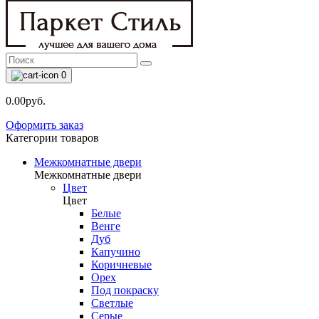
0
0.00руб.
Оформить заказ
Категории товаров
Межкомнатные двери
Межкомнатные двери
Цвет
Цвет
Белые
Венге
Дуб
Капучино
Коричневые
Орех
Под покраску
Светлые
Серые