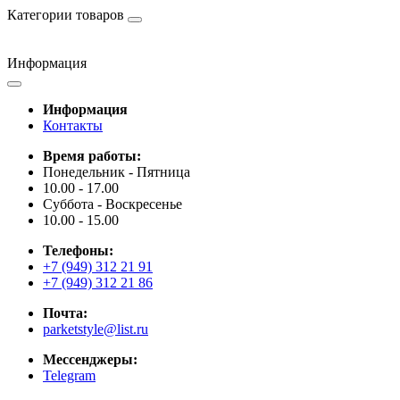
Категории товаров
Информация
Информация
Контакты
Время работы:
Понедельник - Пятница
10.00 - 17.00
Суббота - Воскресенье
10.00 - 15.00
Телефоны:
+7 (949) 312 21 91
+7 (949) 312 21 86
Почта:
parketstyle@list.ru
Мессенджеры:
Telegram