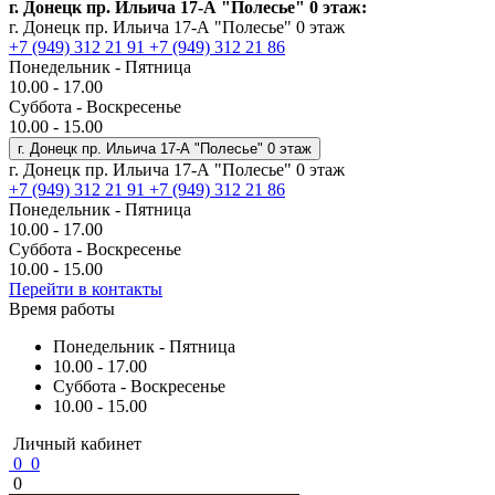
г. Донецк пр. Ильича 17-А "Полесье" 0 этаж:
г. Донецк пр. Ильича 17-А "Полесье" 0 этаж
+7 (949) 312 21 91
+7 (949) 312 21 86
Понедельник - Пятница
10.00 - 17.00
Суббота - Воскресенье
10.00 - 15.00
г. Донецк пр. Ильича 17-А "Полесье" 0 этаж
г. Донецк пр. Ильича 17-А "Полесье" 0 этаж
+7 (949) 312 21 91
+7 (949) 312 21 86
Понедельник - Пятница
10.00 - 17.00
Суббота - Воскресенье
10.00 - 15.00
Перейти в контакты
Время работы
Понедельник - Пятница
10.00 - 17.00
Суббота - Воскресенье
10.00 - 15.00
Личный кабинет
0
0
0