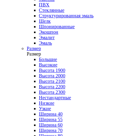
ПВХ
Стеклянные
Структурированная эмаль
Шелк
Шпонированные
Экошпон
Эмалит
Эмаль
Размер
Размер
Большие
Высокие
Высота 1900
Высота 2000
Высота 2100
Высота 2200
Высота 2300
Нестандартные
Низкие
Узкие
Ширина 40
Ширина 55
Ширина 60
Ширина 70
Ширина 80