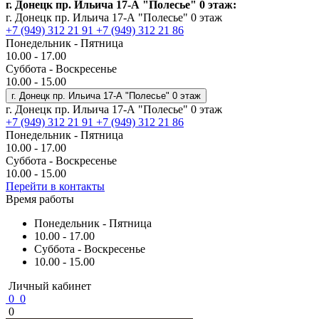
г. Донецк пр. Ильича 17-А "Полесье" 0 этаж:
г. Донецк пр. Ильича 17-А "Полесье" 0 этаж
+7 (949) 312 21 91
+7 (949) 312 21 86
Понедельник - Пятница
10.00 - 17.00
Суббота - Воскресенье
10.00 - 15.00
г. Донецк пр. Ильича 17-А "Полесье" 0 этаж
г. Донецк пр. Ильича 17-А "Полесье" 0 этаж
+7 (949) 312 21 91
+7 (949) 312 21 86
Понедельник - Пятница
10.00 - 17.00
Суббота - Воскресенье
10.00 - 15.00
Перейти в контакты
Время работы
Понедельник - Пятница
10.00 - 17.00
Суббота - Воскресенье
10.00 - 15.00
Личный кабинет
0
0
0