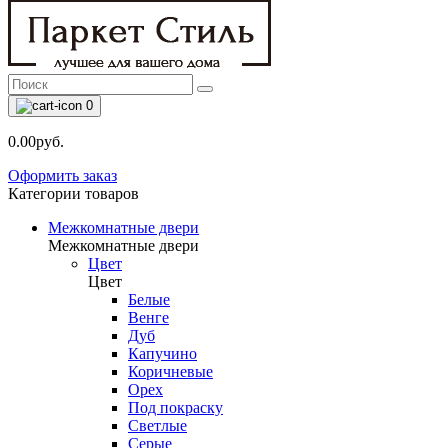
0
0.00руб.
Оформить заказ
Категории товаров
Межкомнатные двери
Межкомнатные двери
Цвет
Цвет
Белые
Венге
Дуб
Капучино
Коричневые
Орех
Под покраску
Светлые
Серые