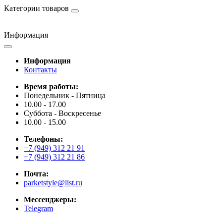
Категории товаров
Информация
Информация
Контакты
Время работы:
Понедельник - Пятница
10.00 - 17.00
Суббота - Воскресенье
10.00 - 15.00
Телефоны:
+7 (949) 312 21 91
+7 (949) 312 21 86
Почта:
parketstyle@list.ru
Мессенджеры:
Telegram