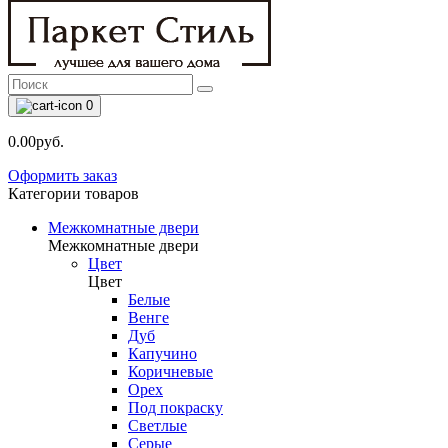
0
0.00руб.
Оформить заказ
Категории товаров
Межкомнатные двери
Межкомнатные двери
Цвет
Цвет
Белые
Венге
Дуб
Капучино
Коричневые
Орех
Под покраску
Светлые
Серые