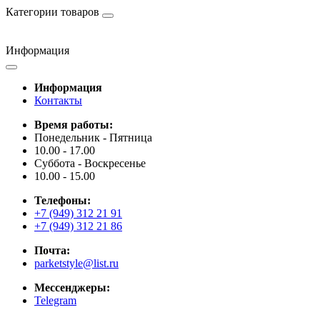
Категории товаров
Информация
Информация
Контакты
Время работы:
Понедельник - Пятница
10.00 - 17.00
Суббота - Воскресенье
10.00 - 15.00
Телефоны:
+7 (949) 312 21 91
+7 (949) 312 21 86
Почта:
parketstyle@list.ru
Мессенджеры:
Telegram