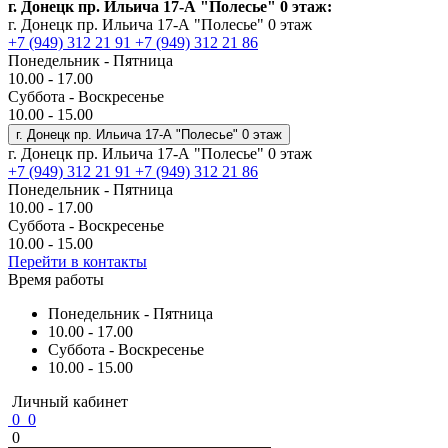
г. Донецк пр. Ильича 17-А "Полесье" 0 этаж:
г. Донецк пр. Ильича 17-А "Полесье" 0 этаж
+7 (949) 312 21 91
+7 (949) 312 21 86
Понедельник - Пятница
10.00 - 17.00
Суббота - Воскресенье
10.00 - 15.00
г. Донецк пр. Ильича 17-А "Полесье" 0 этаж
г. Донецк пр. Ильича 17-А "Полесье" 0 этаж
+7 (949) 312 21 91
+7 (949) 312 21 86
Понедельник - Пятница
10.00 - 17.00
Суббота - Воскресенье
10.00 - 15.00
Перейти в контакты
Время работы
Понедельник - Пятница
10.00 - 17.00
Суббота - Воскресенье
10.00 - 15.00
Личный кабинет
0
0
0