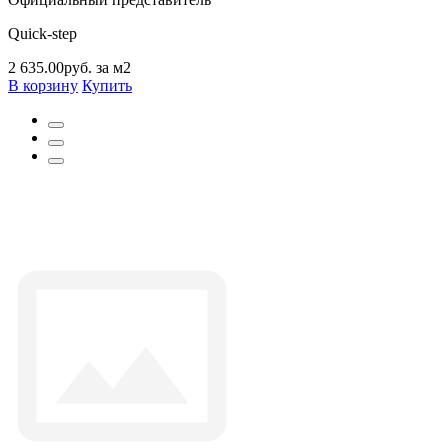
Quick-step
2 635.00руб. за м2
В корзину
Купить