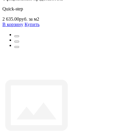
Quick-step
2 635.00руб. за м2
В корзину
Купить