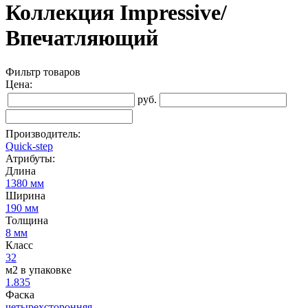
Коллекция Impressive/
Впечатляющий
Фильтр товаров
Цена:
руб.
Производитель:
Quick-step
Атрибуты:
Длина
1380 мм
Ширина
190 мм
Толщина
8 мм
Класс
32
м2 в упаковке
1.835
Фаска
четырехсторонняя