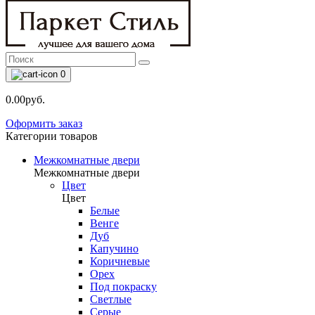
0
0.00руб.
Оформить заказ
Категории товаров
Межкомнатные двери
Межкомнатные двери
Цвет
Цвет
Белые
Венге
Дуб
Капучино
Коричневые
Орех
Под покраску
Светлые
Серые