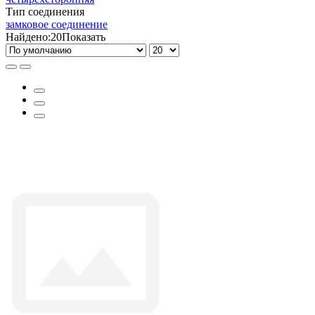
Тип соединения
замковое соединение
Найдено:
20
Показать