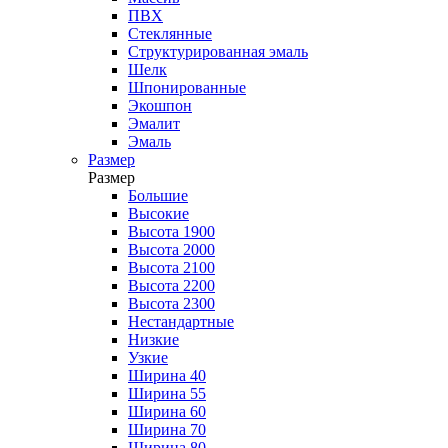
ПВХ
Стеклянные
Структурированная эмаль
Шелк
Шпонированные
Экошпон
Эмалит
Эмаль
Размер
Размер
Большие
Высокие
Высота 1900
Высота 2000
Высота 2100
Высота 2200
Высота 2300
Нестандартные
Низкие
Узкие
Ширина 40
Ширина 55
Ширина 60
Ширина 70
Ширина 80