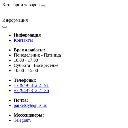
Категории товаров
Информация
Информация
Контакты
Время работы:
Понедельник - Пятница
10.00 - 17.00
Суббота - Воскресенье
10.00 - 15.00
Телефоны:
+7 (949) 312 21 91
+7 (949) 312 21 86
Почта:
parketstyle@list.ru
Мессенджеры:
Telegram