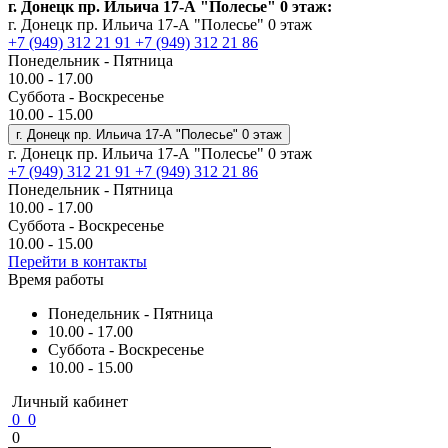
г. Донецк пр. Ильича 17-А "Полесье" 0 этаж:
г. Донецк пр. Ильича 17-А "Полесье" 0 этаж
+7 (949) 312 21 91
+7 (949) 312 21 86
Понедельник - Пятница
10.00 - 17.00
Суббота - Воскресенье
10.00 - 15.00
г. Донецк пр. Ильича 17-А "Полесье" 0 этаж
г. Донецк пр. Ильича 17-А "Полесье" 0 этаж
+7 (949) 312 21 91
+7 (949) 312 21 86
Понедельник - Пятница
10.00 - 17.00
Суббота - Воскресенье
10.00 - 15.00
Перейти в контакты
Время работы
Понедельник - Пятница
10.00 - 17.00
Суббота - Воскресенье
10.00 - 15.00
Личный кабинет
0
0
0