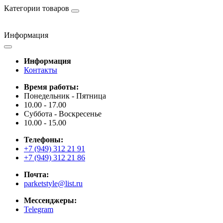
Категории товаров
Информация
Информация
Контакты
Время работы:
Понедельник - Пятница
10.00 - 17.00
Суббота - Воскресенье
10.00 - 15.00
Телефоны:
+7 (949) 312 21 91
+7 (949) 312 21 86
Почта:
parketstyle@list.ru
Мессенджеры:
Telegram