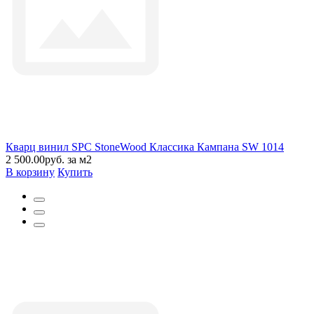
Кварц винил SPC StoneWood Классика Кампана SW 1014
2 500.00руб. за м2
В корзину
Купить