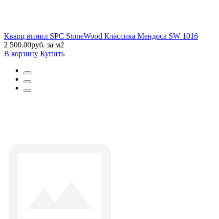
Кварц винил SPC StoneWood Классика Мендоса SW 1016
2 500.00руб. за м2
В корзину
Купить