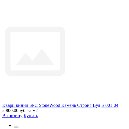
Кварц винил SPC StoneWood Камень Стронг Вуд S-001-04
2 800.00руб. за м2
В корзину
Купить