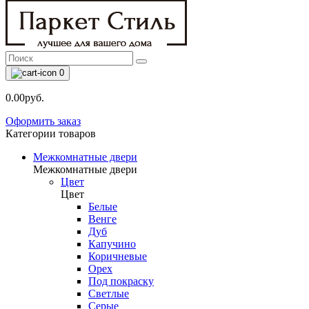
0
0.00руб.
Оформить заказ
Категории товаров
Межкомнатные двери
Межкомнатные двери
Цвет
Цвет
Белые
Венге
Дуб
Капучино
Коричневые
Орех
Под покраску
Светлые
Серые