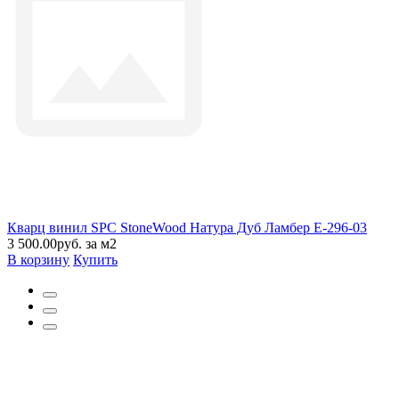
Кварц винил SPC StoneWood Натура Дуб Ламбер E-296-03
3 500.00руб. за м2
В корзину
Купить