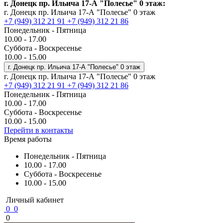
г. Донецк пр. Ильича 17-А "Полесье" 0 этаж:
г. Донецк пр. Ильича 17-А "Полесье" 0 этаж
+7 (949) 312 21 91
+7 (949) 312 21 86
Понедельник - Пятница
10.00 - 17.00
Суббота - Воскресенье
10.00 - 15.00
г. Донецк пр. Ильича 17-А "Полесье" 0 этаж
г. Донецк пр. Ильича 17-А "Полесье" 0 этаж
+7 (949) 312 21 91
+7 (949) 312 21 86
Понедельник - Пятница
10.00 - 17.00
Суббота - Воскресенье
10.00 - 15.00
Перейти в контакты
Время работы
Понедельник - Пятница
10.00 - 17.00
Суббота - Воскресенье
10.00 - 15.00
Личный кабинет
0
0
0