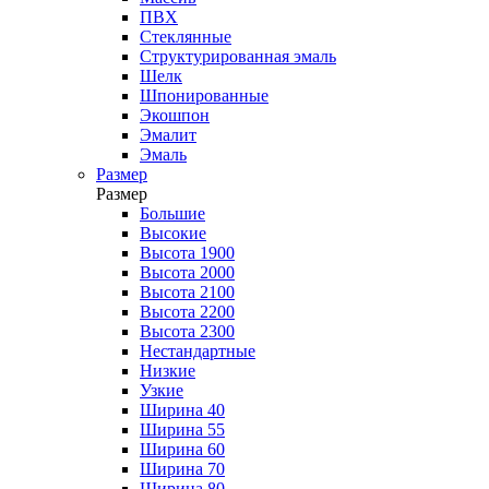
ПВХ
Стеклянные
Структурированная эмаль
Шелк
Шпонированные
Экошпон
Эмалит
Эмаль
Размер
Размер
Большие
Высокие
Высота 1900
Высота 2000
Высота 2100
Высота 2200
Высота 2300
Нестандартные
Низкие
Узкие
Ширина 40
Ширина 55
Ширина 60
Ширина 70
Ширина 80