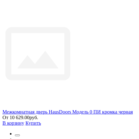
Межкомнатная дверь HausDoors Модель 0 ПИ кромка черная
От 10 629.00руб.
В корзину
Купить