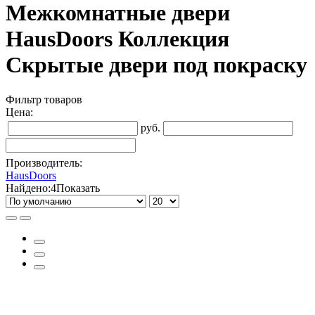
Межкомнатные двери
HausDoors Коллекция
Скрытые двери под покраску
Фильтр товаров
Цена:
руб.
Производитель:
HausDoors
Найдено:
4
Показать