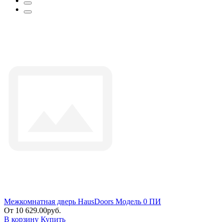
Межкомнатная дверь HausDoors Модель 0 ПИ
От 10 629.00руб.
В корзину
Купить