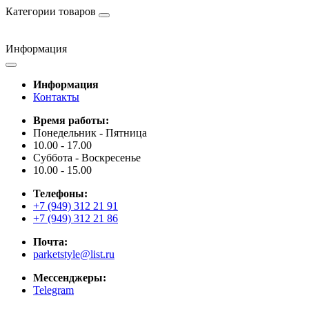
Категории товаров
Информация
Информация
Контакты
Время работы:
Понедельник - Пятница
10.00 - 17.00
Суббота - Воскресенье
10.00 - 15.00
Телефоны:
+7 (949) 312 21 91
+7 (949) 312 21 86
Почта:
parketstyle@list.ru
Мессенджеры:
Telegram