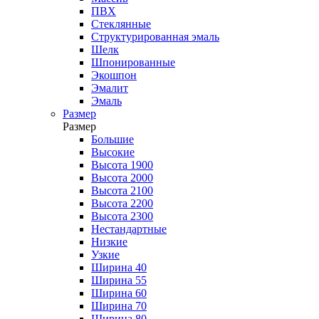
ПВХ
Стеклянные
Структурированная эмаль
Шелк
Шпонированные
Экошпон
Эмалит
Эмаль
Размер
Размер
Большие
Высокие
Высота 1900
Высота 2000
Высота 2100
Высота 2200
Высота 2300
Нестандартные
Низкие
Узкие
Ширина 40
Ширина 55
Ширина 60
Ширина 70
Ширина 80