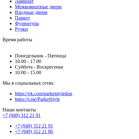
Ламинат
Межкомнатные двери
Входные двери
Паркет
Фурнитура
Ручки
Время работы
Понедельник - Пятница
10.00 - 17.00
Суббота - Воскресенье
10.00 - 15.00
Мы в социальных сетях:
https://vk.com/parketstyledon
https://t.me/ParketStyle
Наши контакты
+7 (949) 312 21 91
+7 (949) 312 21 91
+7 (949) 312 21 86