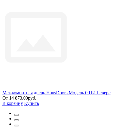
Межкомнатная дверь HausDoors Модель 0 ПИ Реверс
От 14 873.00руб.
В корзину
Купить