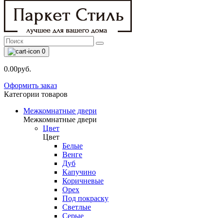
0
0.00руб.
Оформить заказ
Категории товаров
Межкомнатные двери
Межкомнатные двери
Цвет
Цвет
Белые
Венге
Дуб
Капучино
Коричневые
Орех
Под покраску
Светлые
Серые