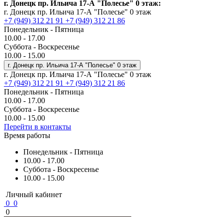
г. Донецк пр. Ильича 17-А "Полесье" 0 этаж:
г. Донецк пр. Ильича 17-А "Полесье" 0 этаж
+7 (949) 312 21 91
+7 (949) 312 21 86
Понедельник - Пятница
10.00 - 17.00
Суббота - Воскресенье
10.00 - 15.00
г. Донецк пр. Ильича 17-А "Полесье" 0 этаж
г. Донецк пр. Ильича 17-А "Полесье" 0 этаж
+7 (949) 312 21 91
+7 (949) 312 21 86
Понедельник - Пятница
10.00 - 17.00
Суббота - Воскресенье
10.00 - 15.00
Перейти в контакты
Время работы
Понедельник - Пятница
10.00 - 17.00
Суббота - Воскресенье
10.00 - 15.00
Личный кабинет
0
0
0